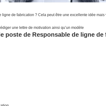
igne de fabrication ? Cela peut être une excellente idée mais 
édiger une lettre de motivation ainsi qu’un modèle
le poste de Responsable de ligne de f
cation