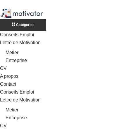
Categories
Conseils Emploi
Lettre de Motivation
Metier
Entreprise
CV
A propos
Contact
Conseils Emploi
Lettre de Motivation
Metier
Entreprise
CV