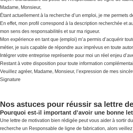
Madame, Monsieur,
Étant actuellement à la recherche d’un emploi, je me permets 
En effet, mon profil correspond à la description recherchée et a
mon sens des responsabilités et sur ma rigueur.
Mon expérience en tant que (emploi) m’a permis d’acquérir tou
métier, je suis capable de répondre aux imprévus en toute auto
Intégrer votre entreprise représente pour moi un réel enjeu d’a
Restant à votre disposition pour toute information complémentai
Veuillez agréer, Madame, Monsieur, l’expression de mes sincère
Signature
Nos astuces pour réussir sa lettre d
Pourquoi est-il important d’avoir une bonne let
Une lettre de motivation bien rédigée peut vous aider à sortir du 
recherche un Responsable de ligne de fabrication, alors veillez