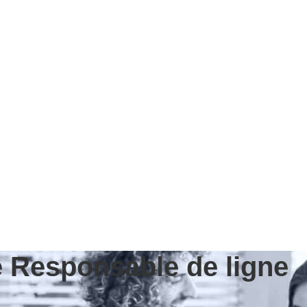
e Responsable de ligne