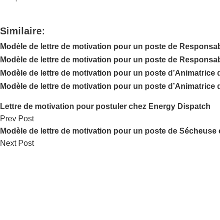
Similaire:
Modèle de lettre de motivation pour un poste de Responsable
Modèle de lettre de motivation pour un poste de Responsabl
Modèle de lettre de motivation pour un poste d’Animatrice d
Modèle de lettre de motivation pour un poste d’Animatrice d
Lettre de motivation pour postuler chez Energy Dispatch
Prev Post
Modèle de lettre de motivation pour un poste de Sécheuse
Next Post