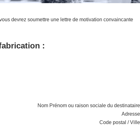
vous devrez soumettre une lettre de motivation convaincante
abrication :
Nom Prénom ou raison sociale du destinataire
Adresse
Code postal / Ville