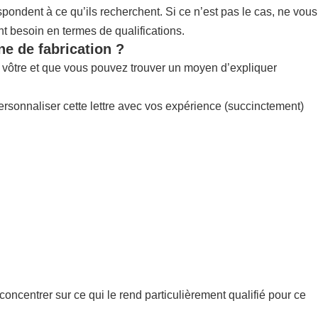
pondent à ce qu’ils recherchent. Si ce n’est pas le cas, ne vous
nt besoin en termes de qualifications.
ne de fabrication ?
la vôtre et que vous pouvez trouver un moyen d’expliquer
ersonnaliser cette lettre avec vos expérience (succinctement)
concentrer sur ce qui le rend particulièrement qualifié pour ce