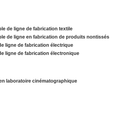
 de ligne de fabrication textile
e de ligne en fabrication de produits nontissés
e ligne de fabrication électrique
e ligne de fabrication électronique
 en laboratoire cinématographique