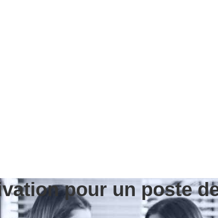
ivation pour un poste d