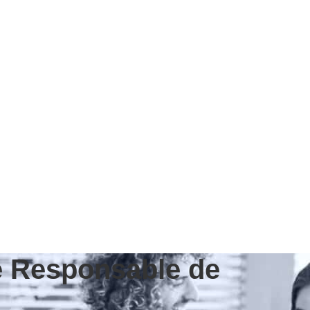
de Responsable de