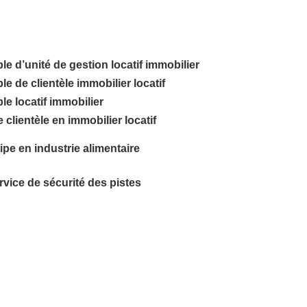
e d’unité de gestion locatif immobilier
 de clientèle immobilier locatif
e locatif immobilier
clientèle en immobilier locatif
pe en industrie alimentaire
rvice de sécurité des pistes