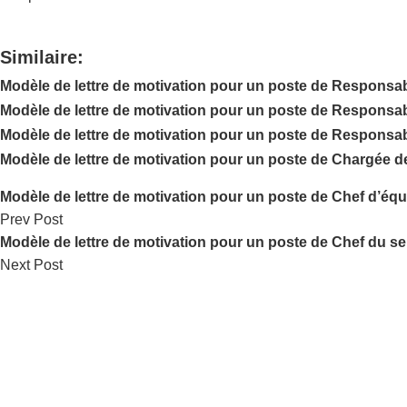
Similaire:
Modèle de lettre de motivation pour un poste de Responsabl
Modèle de lettre de motivation pour un poste de Responsable
Modèle de lettre de motivation pour un poste de Responsabl
Modèle de lettre de motivation pour un poste de Chargée de 
Modèle de lettre de motivation pour un poste de Chef d’équi
Prev Post
Modèle de lettre de motivation pour un poste de Chef du se
Next Post