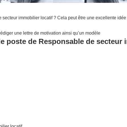
ecteur immobilier locatif ? Cela peut être une excellente idée
édiger une lettre de motivation ainsi qu’un modèle
le poste de Responsable de secteur im
ier locatif