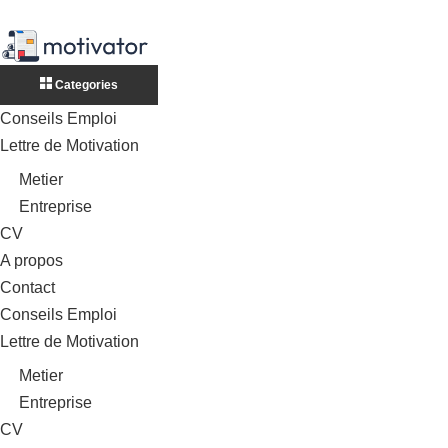
Categories
Conseils Emploi
Lettre de Motivation
Metier
Entreprise
CV
A propos
Contact
Conseils Emploi
Lettre de Motivation
Metier
Entreprise
CV