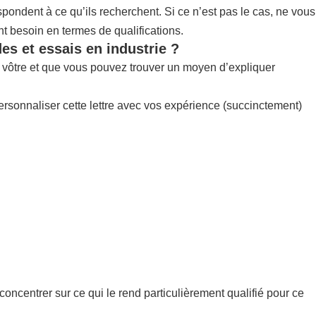
pondent à ce qu’ils recherchent. Si ce n’est pas le cas, ne vous
nt besoin en termes de qualifications.
es et essais en industrie ?
la vôtre et que vous pouvez trouver un moyen d’expliquer
ersonnaliser cette lettre avec vos expérience (succinctement)
concentrer sur ce qui le rend particulièrement qualifié pour ce