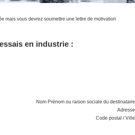
ée mais vous devrez soumettre une lettre de motivation
ssais en industrie :
Nom Prénom ou raison sociale du destinataire
Adresse
Code postal / Ville