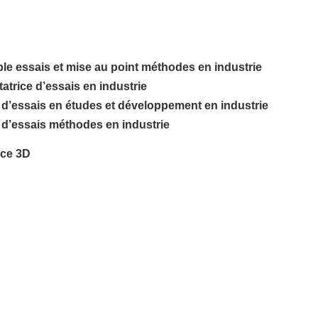
le essais et mise au point méthodes en industrie
atrice d’essais en industrie
 d’essais en études et développement en industrie
 d’essais méthodes en industrie
ice 3D