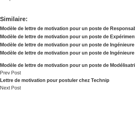
Similaire:
Modèle de lettre de motivation pour un poste de Responsab
Modèle de lettre de motivation pour un poste de Expériment
Modèle de lettre de motivation pour un poste de Ingénieure
Modèle de lettre de motivation pour un poste de Ingénieure
Modèle de lettre de motivation pour un poste de Modélisatr
Prev Post
Lettre de motivation pour postuler chez Technip
Next Post