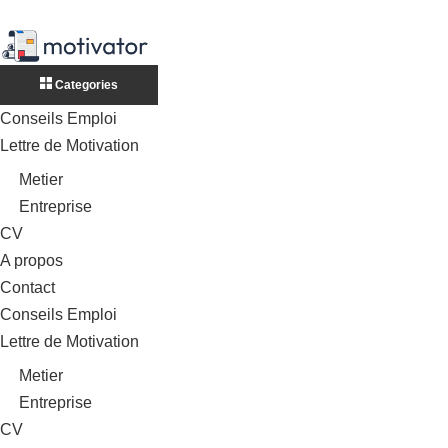
Categories
Conseils Emploi
Lettre de Motivation
Metier
Entreprise
CV
A propos
Contact
Conseils Emploi
Lettre de Motivation
Metier
Entreprise
CV