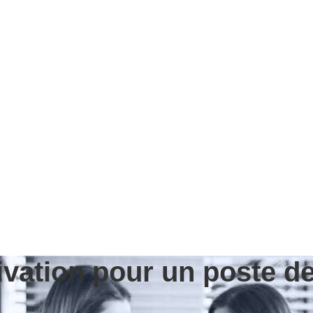
tivation pour un poste 