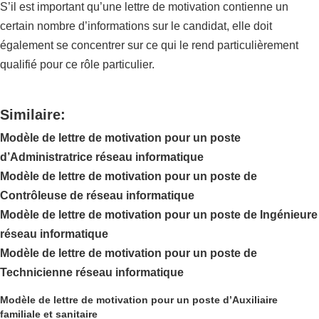
S’il est important qu’une lettre de motivation contienne un
certain nombre d’informations sur le candidat, elle doit
également se concentrer sur ce qui le rend particulièrement
qualifié pour ce rôle particulier.
Similaire:
Modèle de lettre de motivation pour un poste
d’Administratrice réseau informatique
Modèle de lettre de motivation pour un poste de
Contrôleuse de réseau informatique
Modèle de lettre de motivation pour un poste de Ingénieure
réseau informatique
Modèle de lettre de motivation pour un poste de
Technicienne réseau informatique
Modèle de lettre de motivation pour un poste d’Auxiliaire
familiale et sanitaire