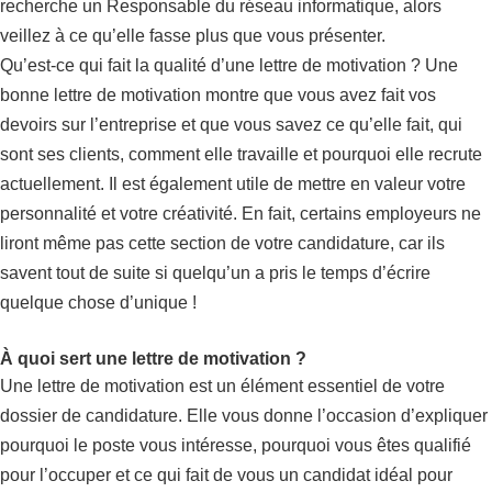
recherche un Responsable du réseau informatique, alors
veillez à ce qu’elle fasse plus que vous présenter.
Qu’est-ce qui fait la qualité d’une lettre de motivation ? Une
bonne lettre de motivation montre que vous avez fait vos
devoirs sur l’entreprise et que vous savez ce qu’elle fait, qui
sont ses clients, comment elle travaille et pourquoi elle recrute
actuellement. Il est également utile de mettre en valeur votre
personnalité et votre créativité. En fait, certains employeurs ne
liront même pas cette section de votre candidature, car ils
savent tout de suite si quelqu’un a pris le temps d’écrire
quelque chose d’unique !
À quoi sert une lettre de motivation ?
Une lettre de motivation est un élément essentiel de votre
dossier de candidature. Elle vous donne l’occasion d’expliquer
pourquoi le poste vous intéresse, pourquoi vous êtes qualifié
pour l’occuper et ce qui fait de vous un candidat idéal pour