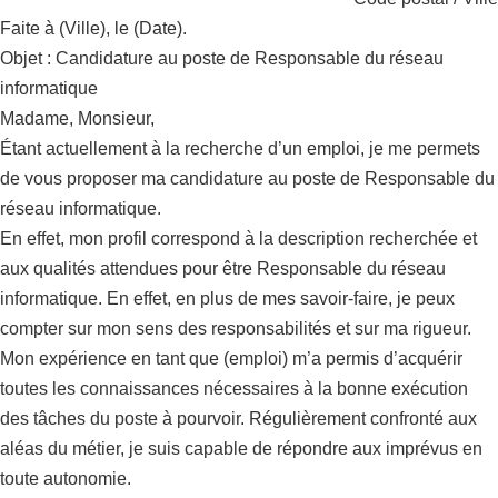
Faite à (Ville), le (Date).
Objet : Candidature au poste de Responsable du réseau
informatique
Madame, Monsieur,
Étant actuellement à la recherche d’un emploi, je me permets
de vous proposer ma candidature au poste de Responsable du
réseau informatique.
En effet, mon profil correspond à la description recherchée et
aux qualités attendues pour être Responsable du réseau
informatique. En effet, en plus de mes savoir-faire, je peux
compter sur mon sens des responsabilités et sur ma rigueur.
Mon expérience en tant que (emploi) m’a permis d’acquérir
toutes les connaissances nécessaires à la bonne exécution
des tâches du poste à pourvoir. Régulièrement confronté aux
aléas du métier, je suis capable de répondre aux imprévus en
toute autonomie.