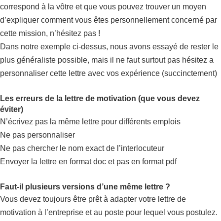
correspond à la vôtre et que vous pouvez trouver un moyen
d’expliquer comment vous êtes personnellement concerné par
cette mission, n’hésitez pas !
Dans notre exemple ci-dessus, nous avons essayé de rester le
plus généraliste possible, mais il ne faut surtout pas hésitez a
personnaliser cette lettre avec vos expérience (succinctement)
Les erreurs de la lettre de motivation (que vous devez
éviter)
N’écrivez pas la même lettre pour différents emplois
Ne pas personnaliser
Ne pas chercher le nom exact de l’interlocuteur
Envoyer la lettre en format doc et pas en format pdf
Faut-il plusieurs versions d’une même lettre ?
Vous devez toujours être prêt à adapter votre lettre de
motivation à l’entreprise et au poste pour lequel vous postulez.