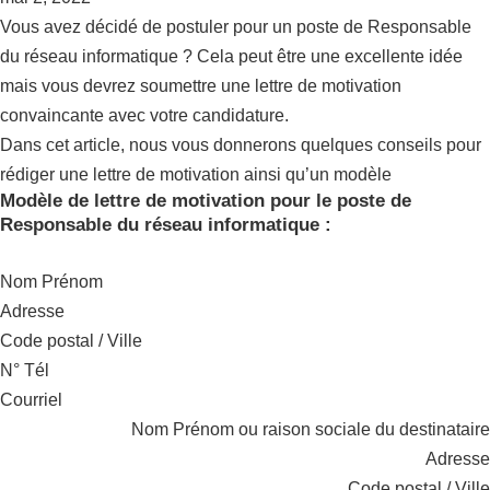
Vous avez décidé de postuler pour un poste de Responsable
du réseau informatique ? Cela peut être une excellente idée
mais vous devrez soumettre une lettre de motivation
convaincante avec votre candidature.
Dans cet article, nous vous donnerons quelques conseils pour
rédiger une lettre de motivation ainsi qu’un modèle
Modèle de lettre de motivation pour le poste de
Responsable du réseau informatique :
Nom Prénom
Adresse
Code postal / Ville
N° Tél
Courriel
Nom Prénom ou raison sociale du destinataire
Adresse
Code postal / Ville