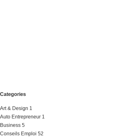
Categories
Art & Design
1
Auto Entrepreneur
1
Business
5
Conseils Emploi
52