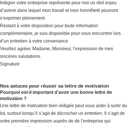
Intégrer votre entreprise représente pour moi un réel enjeu
d’avenir dans lequel mon travail et mon honnêteté pourront
s’exprimer pleinement.
Restant à votre disposition pour toute information
complémentaire, je suis disponible pour vous rencontrer lors
d’un entretien à votre convenance
Veuillez agréer, Madame, Monsieur, l’expression de mes
sincères salutations.
Signature
Nos astuces pour réussir sa lettre de motivation
Pourquoi est-il important d’avoir une bonne lettre de
motivation ?
Une lettre de motivation bien rédigée peut vous aider à sortir du
lot, surtout lorsqu’il s’agit de décrocher un entretien. Il s’agit de
votre première impression auprès de de l’entreprise qui