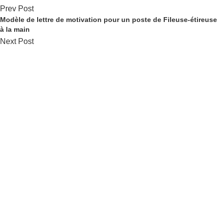
Prev Post
Modèle de lettre de motivation pour un poste de Fileuse-étireuse
à la main
Next Post