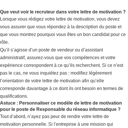
Que veut voir le recruteur dans votre lettre de motivation ?
Lorsque vous rédigez votre lettre de motivation, vous devez
vous assurer que vous répondez à la description du poste et
que vous montrez pourquoi vous êtes un bon candidat pour ce
rôle.
Qu’il s’agisse d’un poste de vendeur ou d’assistant
administratif, assurez-vous que vos compétences et votre
expérience correspondent à ce qu’ils recherchent. Si ce n’est
pas le cas, ne vous inquiétez pas : modifiez légèrement
l’orientation de votre lettre de motivation afin qu’elle
corresponde davantage à ce dont ils ont besoin en termes de
qualifications.
Astuce : Personnaliser ce modèle de lettre de motivation
pour le poste de Responsable du réseau informatique ?
Tout d’abord, n’ayez pas peur de rendre votre lettre de
motivation personnelle. Si l’entreprise à une mission qui