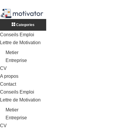
Categories
Conseils Emploi
Lettre de Motivation
Metier
Entreprise
CV
A propos
Contact
Conseils Emploi
Lettre de Motivation
Metier
Entreprise
CV