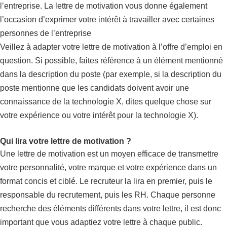
l’entreprise. La lettre de motivation vous donne également
l’occasion d’exprimer votre intérêt à travailler avec certaines
personnes de l’entreprise
Veillez à adapter votre lettre de motivation à l’offre d’emploi en
question. Si possible, faites référence à un élément mentionné
dans la description du poste (par exemple, si la description du
poste mentionne que les candidats doivent avoir une
connaissance de la technologie X, dites quelque chose sur
votre expérience ou votre intérêt pour la technologie X).
Qui lira votre lettre de motivation ?
Une lettre de motivation est un moyen efficace de transmettre
votre personnalité, votre marque et votre expérience dans un
format concis et ciblé. Le recruteur la lira en premier, puis le
responsable du recrutement, puis les RH. Chaque personne
recherche des éléments différents dans votre lettre, il est donc
important que vous adaptiez votre lettre à chaque public.