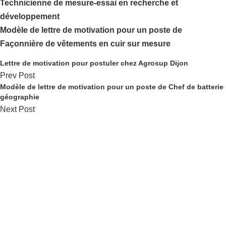
Technicienne de mesure-essai en recherche et
développement
Modèle de lettre de motivation pour un poste de
Façonnière de vêtements en cuir sur mesure
Lettre de motivation pour postuler chez Agrosup Dijon
Prev Post
Modèle de lettre de motivation pour un poste de Chef de batterie
géographie
Next Post