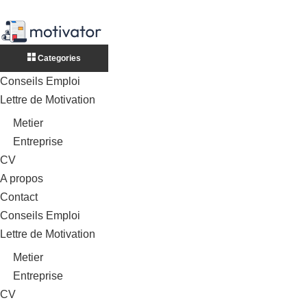
Categories
Conseils Emploi
Lettre de Motivation
Metier
Entreprise
CV
A propos
Contact
Conseils Emploi
Lettre de Motivation
Metier
Entreprise
CV