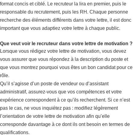
format concis et ciblé. Le recruteur la lira en premier, puis le
responsable du recrutement, puis les RH. Chaque personne
recherche des éléments différents dans votre lettre, il est donc
important que vous adaptiez votre lettre à chaque public.
Que veut voir le recruteur dans votre lettre de motivation ?
Lorsque vous rédigez votre lettre de motivation, vous devez
vous assurer que vous répondez à la description du poste et
que vous montrez pourquoi vous êtes un bon candidat pour ce
rôle.
Qu’il s’agisse d’un poste de vendeur ou d’assistant
administratif, assurez-vous que vos compétences et votre
expérience correspondent à ce qu’ils recherchent. Si ce n’est
pas le cas, ne vous inquiétez pas : modifiez légèrement
l’orientation de votre lettre de motivation afin qu’elle
corresponde davantage à ce dont ils ont besoin en termes de
qualifications.