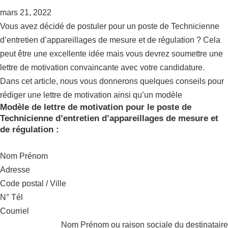
mars 21, 2022
Vous avez décidé de postuler pour un poste de Technicienne
d’entretien d’appareillages de mesure et de régulation ? Cela
peut être une excellente idée mais vous devrez soumettre une
lettre de motivation convaincante avec votre candidature.
Dans cet article, nous vous donnerons quelques conseils pour
rédiger une lettre de motivation ainsi qu’un modèle
Modèle de lettre de motivation pour le poste de
Technicienne d’entretien d’appareillages de mesure et
de régulation :
Nom Prénom
Adresse
Code postal / Ville
N° Tél
Courriel
Nom Prénom ou raison sociale du destinataire