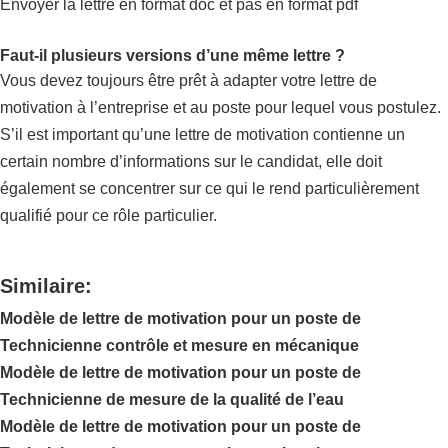
Envoyer la lettre en format doc et pas en format pdf
Faut-il plusieurs versions d’une même lettre ?
Vous devez toujours être prêt à adapter votre lettre de
motivation à l’entreprise et au poste pour lequel vous postulez.
S’il est important qu’une lettre de motivation contienne un
certain nombre d’informations sur le candidat, elle doit
également se concentrer sur ce qui le rend particulièrement
qualifié pour ce rôle particulier.
Similaire:
Modèle de lettre de motivation pour un poste de
Technicienne contrôle et mesure en mécanique
Modèle de lettre de motivation pour un poste de
Technicienne de mesure de la qualité de l’eau
Modèle de lettre de motivation pour un poste de