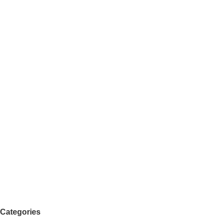
Categories