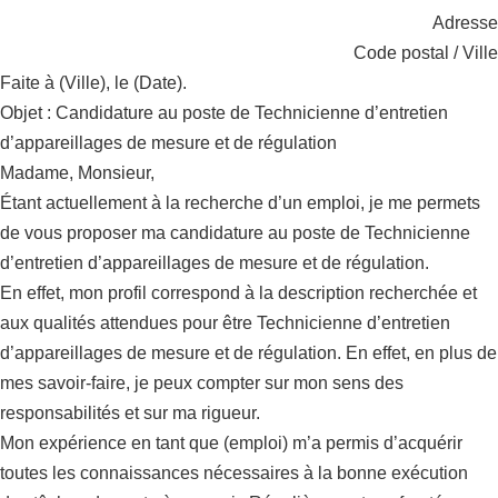
Adresse
Code postal / Ville
Faite à (Ville), le (Date).
Objet : Candidature au poste de Technicienne d’entretien
d’appareillages de mesure et de régulation
Madame, Monsieur,
Étant actuellement à la recherche d’un emploi, je me permets
de vous proposer ma candidature au poste de Technicienne
d’entretien d’appareillages de mesure et de régulation.
En effet, mon profil correspond à la description recherchée et
aux qualités attendues pour être Technicienne d’entretien
d’appareillages de mesure et de régulation. En effet, en plus de
mes savoir-faire, je peux compter sur mon sens des
responsabilités et sur ma rigueur.
Mon expérience en tant que (emploi) m’a permis d’acquérir
toutes les connaissances nécessaires à la bonne exécution