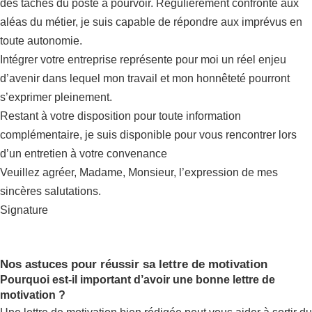
des tâches du poste à pourvoir. Régulièrement confronté aux
aléas du métier, je suis capable de répondre aux imprévus en
toute autonomie.
Intégrer votre entreprise représente pour moi un réel enjeu
d’avenir dans lequel mon travail et mon honnêteté pourront
s’exprimer pleinement.
Restant à votre disposition pour toute information
complémentaire, je suis disponible pour vous rencontrer lors
d’un entretien à votre convenance
Veuillez agréer, Madame, Monsieur, l’expression de mes
sincères salutations.
Signature
Nos astuces pour réussir sa lettre de motivation
Pourquoi est-il important d’avoir une bonne lettre de
motivation ?