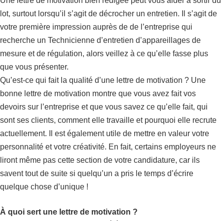
Une lettre de motivation bien rédigée peut vous aider à sortir du
lot, surtout lorsqu’il s’agit de décrocher un entretien. Il s’agit de
votre première impression auprès de de l’entreprise qui
recherche un Technicienne d’entretien d’appareillages de
mesure et de régulation, alors veillez à ce qu’elle fasse plus
que vous présenter.
Qu’est-ce qui fait la qualité d’une lettre de motivation ? Une
bonne lettre de motivation montre que vous avez fait vos
devoirs sur l’entreprise et que vous savez ce qu’elle fait, qui
sont ses clients, comment elle travaille et pourquoi elle recrute
actuellement. Il est également utile de mettre en valeur votre
personnalité et votre créativité. En fait, certains employeurs ne
liront même pas cette section de votre candidature, car ils
savent tout de suite si quelqu’un a pris le temps d’écrire
quelque chose d’unique !
À quoi sert une lettre de motivation ?