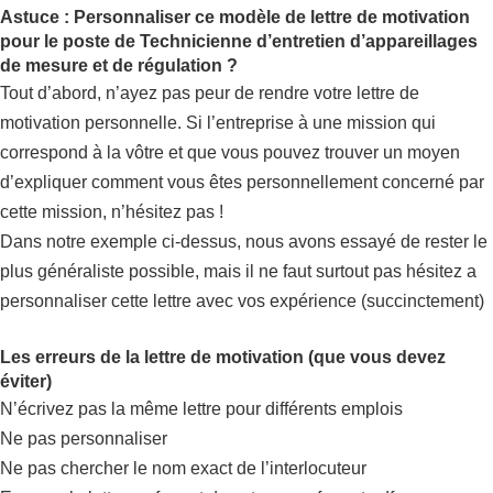
Astuce : Personnaliser ce modèle de lettre de motivation
pour le poste de Technicienne d’entretien d’appareillages
de mesure et de régulation ?
Tout d’abord, n’ayez pas peur de rendre votre lettre de
motivation personnelle. Si l’entreprise à une mission qui
correspond à la vôtre et que vous pouvez trouver un moyen
d’expliquer comment vous êtes personnellement concerné par
cette mission, n’hésitez pas !
Dans notre exemple ci-dessus, nous avons essayé de rester le
plus généraliste possible, mais il ne faut surtout pas hésitez a
personnaliser cette lettre avec vos expérience (succinctement)
Les erreurs de la lettre de motivation (que vous devez
éviter)
N’écrivez pas la même lettre pour différents emplois
Ne pas personnaliser
Ne pas chercher le nom exact de l’interlocuteur