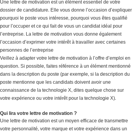
Une lettre de motivation est un élément essentiel de votre
dossier de candidature. Elle vous donne l’occasion d’expliquer
pourquoi le poste vous intéresse, pourquoi vous êtes qualifié
pour l’occuper et ce qui fait de vous un candidat idéal pour
l’entreprise. La lettre de motivation vous donne également
l’occasion d’exprimer votre intérêt à travailler avec certaines
personnes de l’entreprise
Veillez à adapter votre lettre de motivation à l’offre d’emploi en
question. Si possible, faites référence à un élément mentionné
dans la description du poste (par exemple, si la description du
poste mentionne que les candidats doivent avoir une
connaissance de la technologie X, dites quelque chose sur
votre expérience ou votre intérêt pour la technologie X).
Qui lira votre lettre de motivation ?
Une lettre de motivation est un moyen efficace de transmettre
votre personnalité, votre marque et votre expérience dans un