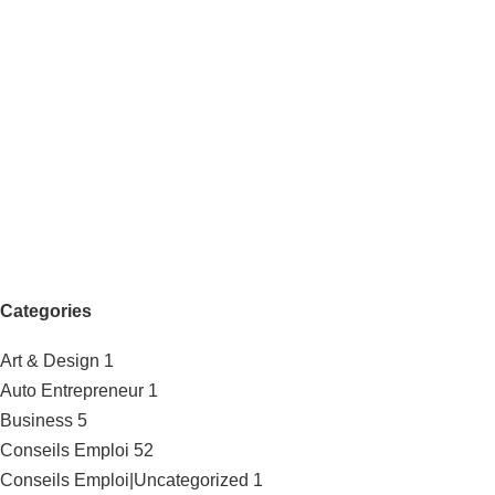
Categories
Art & Design
1
Auto Entrepreneur
1
Business
5
Conseils Emploi
52
Conseils Emploi|Uncategorized
1