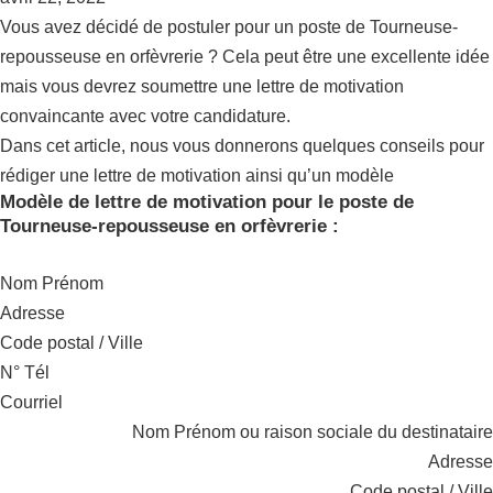
Vous avez décidé de postuler pour un poste de Tourneuse-
repousseuse en orfèvrerie ? Cela peut être une excellente idée
mais vous devrez soumettre une lettre de motivation
convaincante avec votre candidature.
Dans cet article, nous vous donnerons quelques conseils pour
rédiger une lettre de motivation ainsi qu’un modèle
Modèle de lettre de motivation pour le poste de
Tourneuse-repousseuse en orfèvrerie :
Nom Prénom
Adresse
Code postal / Ville
N° Tél
Courriel
Nom Prénom ou raison sociale du destinataire
Adresse
Code postal / Ville