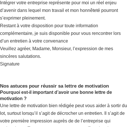
Intégrer votre entreprise représente pour moi un réel enjeu
d’avenir dans lequel mon travail et mon honnêteté pourront
s’exprimer pleinement.
Restant à votre disposition pour toute information
complémentaire, je suis disponible pour vous rencontrer lors
d’un entretien à votre convenance
Veuillez agréer, Madame, Monsieur, l’expression de mes
sincères salutations.
Signature
Nos astuces pour réussir sa lettre de motivation
Pourquoi est-il important d’avoir une bonne lettre de
motivation ?
Une lettre de motivation bien rédigée peut vous aider à sortir du
lot, surtout lorsqu’il s’agit de décrocher un entretien. Il s’agit de
votre première impression auprès de de l’entreprise qui