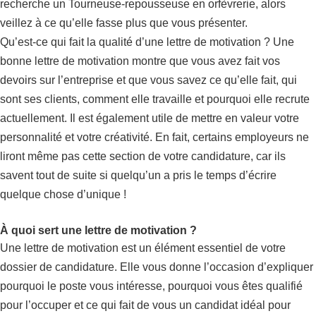
recherche un Tourneuse-repousseuse en orfèvrerie, alors
veillez à ce qu’elle fasse plus que vous présenter.
Qu’est-ce qui fait la qualité d’une lettre de motivation ? Une
bonne lettre de motivation montre que vous avez fait vos
devoirs sur l’entreprise et que vous savez ce qu’elle fait, qui
sont ses clients, comment elle travaille et pourquoi elle recrute
actuellement. Il est également utile de mettre en valeur votre
personnalité et votre créativité. En fait, certains employeurs ne
liront même pas cette section de votre candidature, car ils
savent tout de suite si quelqu’un a pris le temps d’écrire
quelque chose d’unique !
À quoi sert une lettre de motivation ?
Une lettre de motivation est un élément essentiel de votre
dossier de candidature. Elle vous donne l’occasion d’expliquer
pourquoi le poste vous intéresse, pourquoi vous êtes qualifié
pour l’occuper et ce qui fait de vous un candidat idéal pour