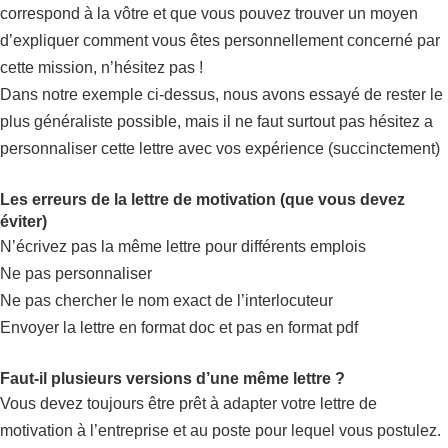
correspond à la vôtre et que vous pouvez trouver un moyen
d’expliquer comment vous êtes personnellement concerné par
cette mission, n’hésitez pas !
Dans notre exemple ci-dessus, nous avons essayé de rester le
plus généraliste possible, mais il ne faut surtout pas hésitez a
personnaliser cette lettre avec vos expérience (succinctement)
Les erreurs de la lettre de motivation (que vous devez
éviter)
N’écrivez pas la même lettre pour différents emplois
Ne pas personnaliser
Ne pas chercher le nom exact de l’interlocuteur
Envoyer la lettre en format doc et pas en format pdf
Faut-il plusieurs versions d’une même lettre ?
Vous devez toujours être prêt à adapter votre lettre de
motivation à l’entreprise et au poste pour lequel vous postulez.