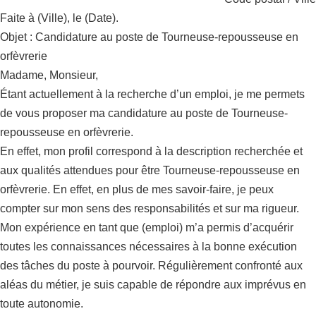
Faite à (Ville), le (Date).
Objet : Candidature au poste de Tourneuse-repousseuse en
orfèvrerie
Madame, Monsieur,
Étant actuellement à la recherche d’un emploi, je me permets
de vous proposer ma candidature au poste de Tourneuse-
repousseuse en orfèvrerie.
En effet, mon profil correspond à la description recherchée et
aux qualités attendues pour être Tourneuse-repousseuse en
orfèvrerie. En effet, en plus de mes savoir-faire, je peux
compter sur mon sens des responsabilités et sur ma rigueur.
Mon expérience en tant que (emploi) m’a permis d’acquérir
toutes les connaissances nécessaires à la bonne exécution
des tâches du poste à pourvoir. Régulièrement confronté aux
aléas du métier, je suis capable de répondre aux imprévus en
toute autonomie.