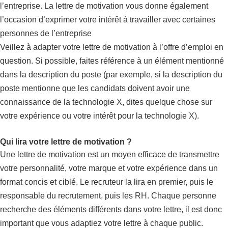
l’entreprise. La lettre de motivation vous donne également
l’occasion d’exprimer votre intérêt à travailler avec certaines
personnes de l’entreprise
Veillez à adapter votre lettre de motivation à l’offre d’emploi en
question. Si possible, faites référence à un élément mentionné
dans la description du poste (par exemple, si la description du
poste mentionne que les candidats doivent avoir une
connaissance de la technologie X, dites quelque chose sur
votre expérience ou votre intérêt pour la technologie X).
Qui lira votre lettre de motivation ?
Une lettre de motivation est un moyen efficace de transmettre
votre personnalité, votre marque et votre expérience dans un
format concis et ciblé. Le recruteur la lira en premier, puis le
responsable du recrutement, puis les RH. Chaque personne
recherche des éléments différents dans votre lettre, il est donc
important que vous adaptiez votre lettre à chaque public.