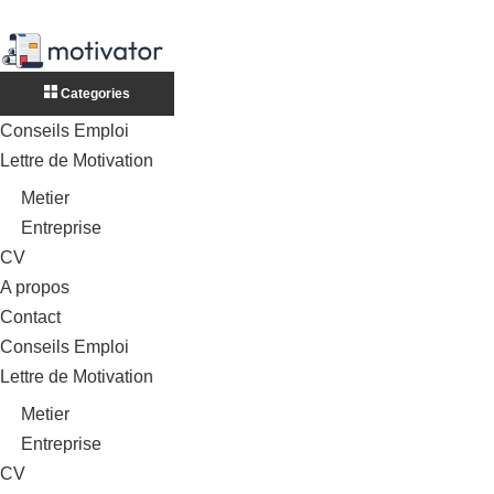
Categories
Conseils Emploi
Lettre de Motivation
Metier
Entreprise
CV
A propos
Contact
Conseils Emploi
Lettre de Motivation
Metier
Entreprise
CV