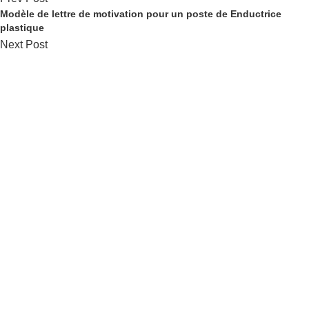
Modèle de lettre de motivation pour un poste de Enductrice
plastique
Next Post