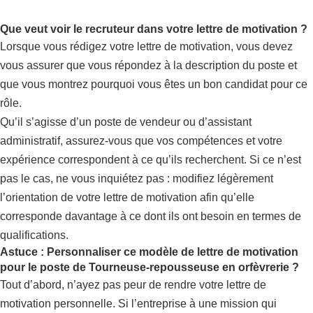
Que veut voir le recruteur dans votre lettre de motivation ?
Lorsque vous rédigez votre lettre de motivation, vous devez
vous assurer que vous répondez à la description du poste et
que vous montrez pourquoi vous êtes un bon candidat pour ce
rôle.
Qu’il s’agisse d’un poste de vendeur ou d’assistant
administratif, assurez-vous que vos compétences et votre
expérience correspondent à ce qu’ils recherchent. Si ce n’est
pas le cas, ne vous inquiétez pas : modifiez légèrement
l’orientation de votre lettre de motivation afin qu’elle
corresponde davantage à ce dont ils ont besoin en termes de
qualifications.
Astuce : Personnaliser ce modèle de lettre de motivation
pour le poste de Tourneuse-repousseuse en orfèvrerie ?
Tout d’abord, n’ayez pas peur de rendre votre lettre de
motivation personnelle. Si l’entreprise à une mission qui