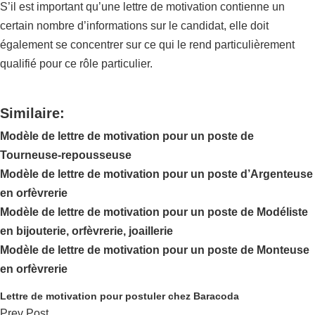
S’il est important qu’une lettre de motivation contienne un
certain nombre d’informations sur le candidat, elle doit
également se concentrer sur ce qui le rend particulièrement
qualifié pour ce rôle particulier.
Similaire:
Modèle de lettre de motivation pour un poste de
Tourneuse-repousseuse
Modèle de lettre de motivation pour un poste d’Argenteuse
en orfèvrerie
Modèle de lettre de motivation pour un poste de Modéliste
en bijouterie, orfèvrerie, joaillerie
Modèle de lettre de motivation pour un poste de Monteuse
en orfèvrerie
Lettre de motivation pour postuler chez Baracoda
Prev Post