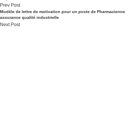
Prev Post
Modèle de lettre de motivation pour un poste de Pharmacienne
assurance qualité industrielle
Next Post