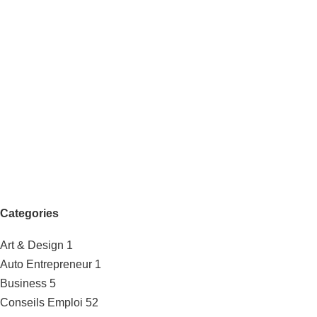
Categories
Art & Design
1
Auto Entrepreneur
1
Business
5
Conseils Emploi
52