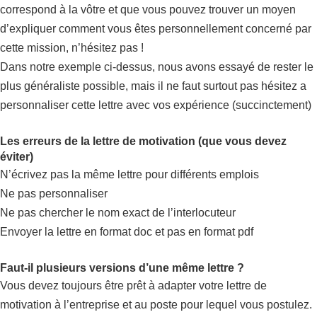
correspond à la vôtre et que vous pouvez trouver un moyen
d’expliquer comment vous êtes personnellement concerné par
cette mission, n’hésitez pas !
Dans notre exemple ci-dessus, nous avons essayé de rester le
plus généraliste possible, mais il ne faut surtout pas hésitez a
personnaliser cette lettre avec vos expérience (succinctement)
Les erreurs de la lettre de motivation (que vous devez
éviter)
N’écrivez pas la même lettre pour différents emplois
Ne pas personnaliser
Ne pas chercher le nom exact de l’interlocuteur
Envoyer la lettre en format doc et pas en format pdf
Faut-il plusieurs versions d’une même lettre ?
Vous devez toujours être prêt à adapter votre lettre de
motivation à l’entreprise et au poste pour lequel vous postulez.