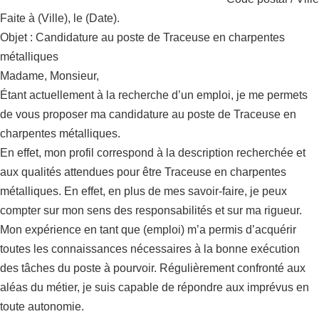
Faite à (Ville), le (Date).
Objet : Candidature au poste de Traceuse en charpentes
métalliques
Madame, Monsieur,
Étant actuellement à la recherche d’un emploi, je me permets
de vous proposer ma candidature au poste de Traceuse en
charpentes métalliques.
En effet, mon profil correspond à la description recherchée et
aux qualités attendues pour être Traceuse en charpentes
métalliques. En effet, en plus de mes savoir-faire, je peux
compter sur mon sens des responsabilités et sur ma rigueur.
Mon expérience en tant que (emploi) m’a permis d’acquérir
toutes les connaissances nécessaires à la bonne exécution
des tâches du poste à pourvoir. Régulièrement confronté aux
aléas du métier, je suis capable de répondre aux imprévus en
toute autonomie.