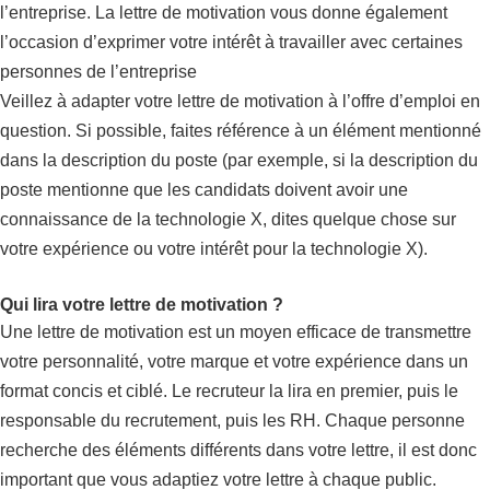
l’entreprise. La lettre de motivation vous donne également
l’occasion d’exprimer votre intérêt à travailler avec certaines
personnes de l’entreprise
Veillez à adapter votre lettre de motivation à l’offre d’emploi en
question. Si possible, faites référence à un élément mentionné
dans la description du poste (par exemple, si la description du
poste mentionne que les candidats doivent avoir une
connaissance de la technologie X, dites quelque chose sur
votre expérience ou votre intérêt pour la technologie X).
Qui lira votre lettre de motivation ?
Une lettre de motivation est un moyen efficace de transmettre
votre personnalité, votre marque et votre expérience dans un
format concis et ciblé. Le recruteur la lira en premier, puis le
responsable du recrutement, puis les RH. Chaque personne
recherche des éléments différents dans votre lettre, il est donc
important que vous adaptiez votre lettre à chaque public.