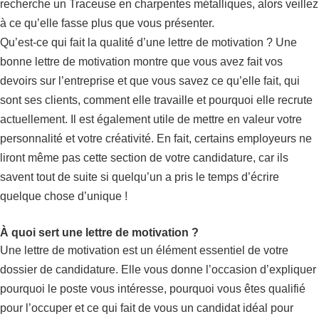
recherche un Traceuse en charpentes métalliques, alors veillez
à ce qu’elle fasse plus que vous présenter.
Qu’est-ce qui fait la qualité d’une lettre de motivation ? Une
bonne lettre de motivation montre que vous avez fait vos
devoirs sur l’entreprise et que vous savez ce qu’elle fait, qui
sont ses clients, comment elle travaille et pourquoi elle recrute
actuellement. Il est également utile de mettre en valeur votre
personnalité et votre créativité. En fait, certains employeurs ne
liront même pas cette section de votre candidature, car ils
savent tout de suite si quelqu’un a pris le temps d’écrire
quelque chose d’unique !
À quoi sert une lettre de motivation ?
Une lettre de motivation est un élément essentiel de votre
dossier de candidature. Elle vous donne l’occasion d’expliquer
pourquoi le poste vous intéresse, pourquoi vous êtes qualifié
pour l’occuper et ce qui fait de vous un candidat idéal pour