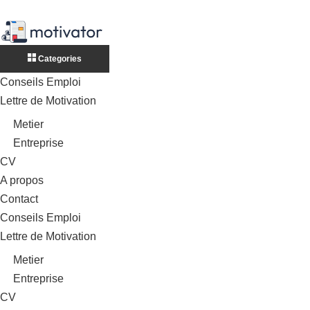
Categories
Conseils Emploi
Lettre de Motivation
Metier
Entreprise
CV
A propos
Contact
Conseils Emploi
Lettre de Motivation
Metier
Entreprise
CV