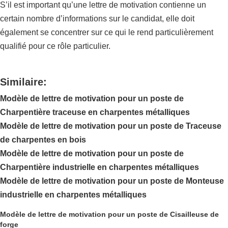
S’il est important qu’une lettre de motivation contienne un
certain nombre d’informations sur le candidat, elle doit
également se concentrer sur ce qui le rend particulièrement
qualifié pour ce rôle particulier.
Similaire:
Modèle de lettre de motivation pour un poste de
Charpentière traceuse en charpentes métalliques
Modèle de lettre de motivation pour un poste de Traceuse
de charpentes en bois
Modèle de lettre de motivation pour un poste de
Charpentière industrielle en charpentes métalliques
Modèle de lettre de motivation pour un poste de Monteuse
industrielle en charpentes métalliques
Modèle de lettre de motivation pour un poste de Cisailleuse de
forge