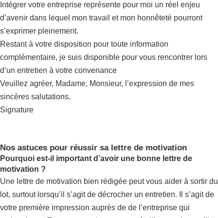
Intégrer votre entreprise représente pour moi un réel enjeu
d’avenir dans lequel mon travail et mon honnêteté pourront
s’exprimer pleinement.
Restant à votre disposition pour toute information
complémentaire, je suis disponible pour vous rencontrer lors
d’un entretien à votre convenance
Veuillez agréer, Madame, Monsieur, l’expression de mes
sincères salutations.
Signature
Nos astuces pour réussir sa lettre de motivation
Pourquoi est-il important d’avoir une bonne lettre de
motivation ?
Une lettre de motivation bien rédigée peut vous aider à sortir du
lot, surtout lorsqu’il s’agit de décrocher un entretien. Il s’agit de
votre première impression auprès de de l’entreprise qui