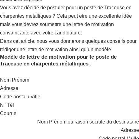
Vous avez décidé de postuler pour un poste de Traceuse en
charpentes métalliques ? Cela peut être une excellente idée
mais vous devrez soumettre une lettre de motivation
convaincante avec votre candidature.
Dans cet article, nous vous donnerons quelques conseils pour
rédiger une lettre de motivation ainsi qu’un modèle
Modèle de lettre de motivation pour le poste de
Traceuse en charpentes métalliques :
Nom Prénom
Adresse
Code postal / Ville
N° Tél
Courriel
Nom Prénom ou raison sociale du destinataire
Adresse
Code postal / Ville