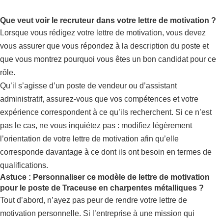
Que veut voir le recruteur dans votre lettre de motivation ?
Lorsque vous rédigez votre lettre de motivation, vous devez
vous assurer que vous répondez à la description du poste et
que vous montrez pourquoi vous êtes un bon candidat pour ce
rôle.
Qu’il s’agisse d’un poste de vendeur ou d’assistant
administratif, assurez-vous que vos compétences et votre
expérience correspondent à ce qu’ils recherchent. Si ce n’est
pas le cas, ne vous inquiétez pas : modifiez légèrement
l’orientation de votre lettre de motivation afin qu’elle
corresponde davantage à ce dont ils ont besoin en termes de
qualifications.
Astuce : Personnaliser ce modèle de lettre de motivation
pour le poste de Traceuse en charpentes métalliques ?
Tout d’abord, n’ayez pas peur de rendre votre lettre de
motivation personnelle. Si l’entreprise à une mission qui