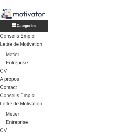
Categories
Conseils Emploi
Lettre de Motivation
Metier
Entreprise
CV
A propos
Contact
Conseils Emploi
Lettre de Motivation
Metier
Entreprise
CV