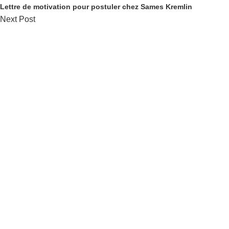
Lettre de motivation pour postuler chez Sames Kremlin
Next Post