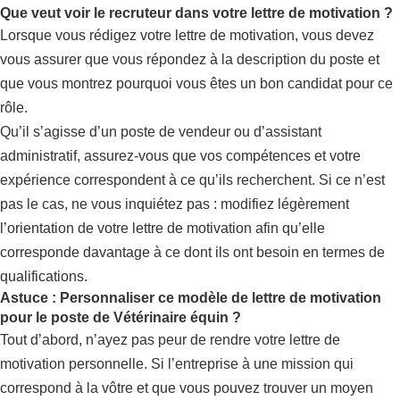
Que veut voir le recruteur dans votre lettre de motivation ?
Lorsque vous rédigez votre lettre de motivation, vous devez
vous assurer que vous répondez à la description du poste et
que vous montrez pourquoi vous êtes un bon candidat pour ce
rôle.
Qu’il s’agisse d’un poste de vendeur ou d’assistant
administratif, assurez-vous que vos compétences et votre
expérience correspondent à ce qu’ils recherchent. Si ce n’est
pas le cas, ne vous inquiétez pas : modifiez légèrement
l’orientation de votre lettre de motivation afin qu’elle
corresponde davantage à ce dont ils ont besoin en termes de
qualifications.
Astuce : Personnaliser ce modèle de lettre de motivation
pour le poste de Vétérinaire équin ?
Tout d’abord, n’ayez pas peur de rendre votre lettre de
motivation personnelle. Si l’entreprise à une mission qui
correspond à la vôtre et que vous pouvez trouver un moyen