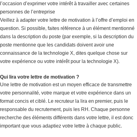
l’occasion d’exprimer votre intérêt à travailler avec certaines
personnes de l’entreprise
Veillez à adapter votre lettre de motivation à l’offre d’emploi en
question. Si possible, faites référence à un élément mentionné
dans la description du poste (par exemple, si la description du
poste mentionne que les candidats doivent avoir une
connaissance de la technologie X, dites quelque chose sur
votre expérience ou votre intérêt pour la technologie X).
Qui lira votre lettre de motivation ?
Une lettre de motivation est un moyen efficace de transmettre
votre personnalité, votre marque et votre expérience dans un
format concis et ciblé. Le recruteur la lira en premier, puis le
responsable du recrutement, puis les RH. Chaque personne
recherche des éléments différents dans votre lettre, il est donc
important que vous adaptiez votre lettre à chaque public.