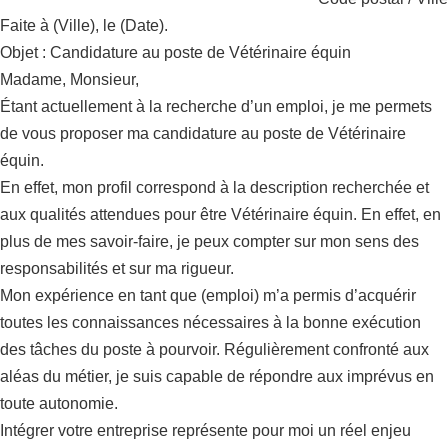
Faite à (Ville), le (Date).
Objet : Candidature au poste de Vétérinaire équin
Madame, Monsieur,
Étant actuellement à la recherche d’un emploi, je me permets
de vous proposer ma candidature au poste de Vétérinaire
équin.
En effet, mon profil correspond à la description recherchée et
aux qualités attendues pour être Vétérinaire équin. En effet, en
plus de mes savoir-faire, je peux compter sur mon sens des
responsabilités et sur ma rigueur.
Mon expérience en tant que (emploi) m’a permis d’acquérir
toutes les connaissances nécessaires à la bonne exécution
des tâches du poste à pourvoir. Régulièrement confronté aux
aléas du métier, je suis capable de répondre aux imprévus en
toute autonomie.
Intégrer votre entreprise représente pour moi un réel enjeu