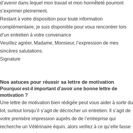
d’avenir dans lequel mon travail et mon honnêteté pourront
s’exprimer pleinement.
Restant à votre disposition pour toute information
complémentaire, je suis disponible pour vous rencontrer lors
d’un entretien à votre convenance
Veuillez agréer, Madame, Monsieur, l’expression de mes
sincères salutations.
Signature
Nos astuces pour réussir sa lettre de motivation
Pourquoi est-il important d’avoir une bonne lettre de
motivation ?
Une lettre de motivation bien rédigée peut vous aider à sortir du
lot, surtout lorsqu’il s’agit de décrocher un entretien. Il s’agit de
votre première impression auprès de de l’entreprise qui
recherche un Vétérinaire équin, alors veillez à ce qu’elle fasse