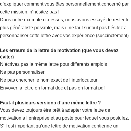
d’expliquer comment vous êtes personnellement concerné par
cette mission, n’hésitez pas !
Dans notre exemple ci-dessus, nous avons essayé de rester le
plus généraliste possible, mais il ne faut surtout pas hésitez a
personnaliser cette lettre avec vos expérience (succinctement)
Les erreurs de la lettre de motivation (que vous devez
éviter)
N’écrivez pas la même lettre pour différents emplois
Ne pas personnaliser
Ne pas chercher le nom exact de l’interlocuteur
Envoyer la lettre en format doc et pas en format pdf
Faut-il plusieurs versions d’une même lettre ?
Vous devez toujours être prêt à adapter votre lettre de
motivation à l’entreprise et au poste pour lequel vous postulez.
S’il est important qu’une lettre de motivation contienne un