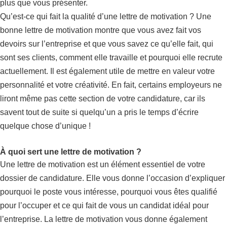
plus que vous présenter.
Qu’est-ce qui fait la qualité d’une lettre de motivation ? Une
bonne lettre de motivation montre que vous avez fait vos
devoirs sur l’entreprise et que vous savez ce qu’elle fait, qui
sont ses clients, comment elle travaille et pourquoi elle recrute
actuellement. Il est également utile de mettre en valeur votre
personnalité et votre créativité. En fait, certains employeurs ne
liront même pas cette section de votre candidature, car ils
savent tout de suite si quelqu’un a pris le temps d’écrire
quelque chose d’unique !
À quoi sert une lettre de motivation ?
Une lettre de motivation est un élément essentiel de votre
dossier de candidature. Elle vous donne l’occasion d’expliquer
pourquoi le poste vous intéresse, pourquoi vous êtes qualifié
pour l’occuper et ce qui fait de vous un candidat idéal pour
l’entreprise. La lettre de motivation vous donne également