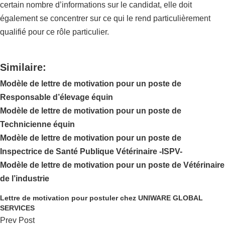
certain nombre d’informations sur le candidat, elle doit
également se concentrer sur ce qui le rend particulièrement
qualifié pour ce rôle particulier.
Similaire:
Modèle de lettre de motivation pour un poste de
Responsable d’élevage équin
Modèle de lettre de motivation pour un poste de
Technicienne équin
Modèle de lettre de motivation pour un poste de
Inspectrice de Santé Publique Vétérinaire -ISPV-
Modèle de lettre de motivation pour un poste de Vétérinaire
de l’industrie
Lettre de motivation pour postuler chez UNIWARE GLOBAL
SERVICES
Prev Post