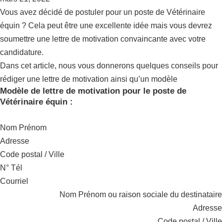
Vous avez décidé de postuler pour un poste de Vétérinaire
équin ? Cela peut être une excellente idée mais vous devrez
soumettre une lettre de motivation convaincante avec votre
candidature.
Dans cet article, nous vous donnerons quelques conseils pour
rédiger une lettre de motivation ainsi qu’un modèle
Modèle de lettre de motivation pour le poste de
Vétérinaire équin :
Nom Prénom
Adresse
Code postal / Ville
N° Tél
Courriel
Nom Prénom ou raison sociale du destinataire
Adresse
Code postal / Ville