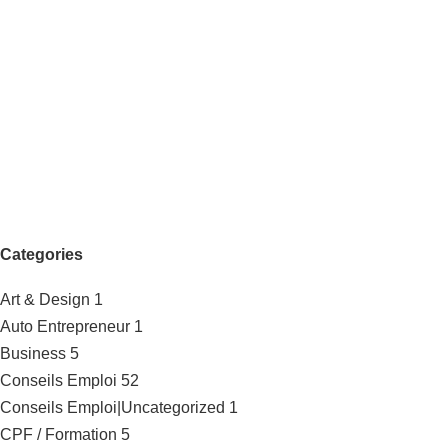
Categories
Art & Design
1
Auto Entrepreneur
1
Business
5
Conseils Emploi
52
Conseils Emploi|Uncategorized
1
CPF / Formation
5