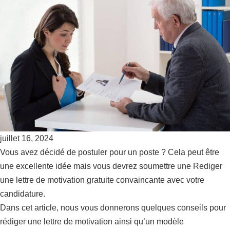
juillet 16, 2024
Vous avez décidé de postuler pour un poste ? Cela peut être
une excellente idée mais vous devrez soumettre une Rediger
une lettre de motivation gratuite convaincante avec votre
candidature.
Dans cet article, nous vous donnerons quelques conseils pour
rédiger une lettre de motivation ainsi qu’un modèle