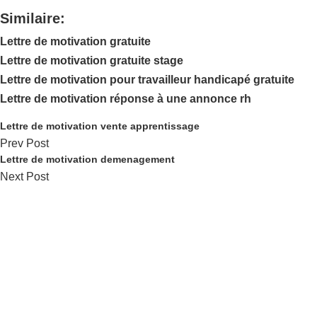
Similaire:
Lettre de motivation gratuite
Lettre de motivation gratuite stage
Lettre de motivation pour travailleur handicapé gratuite
Lettre de motivation réponse à une annonce rh
Lettre de motivation vente apprentissage
Prev Post
Lettre de motivation demenagement
Next Post