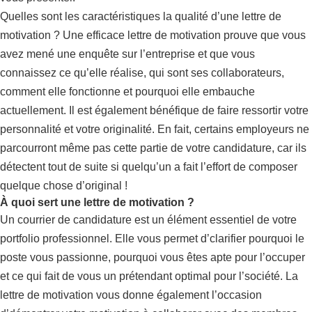
Quelles sont les caractéristiques la qualité d’une lettre de
motivation ? Une efficace lettre de motivation prouve que vous
avez mené une enquête sur l’entreprise et que vous
connaissez ce qu’elle réalise, qui sont ses collaborateurs,
comment elle fonctionne et pourquoi elle embauche
actuellement. Il est également bénéfique de faire ressortir votre
personnalité et votre originalité. En fait, certains employeurs ne
parcourront même pas cette partie de votre candidature, car ils
détectent tout de suite si quelqu’un a fait l’effort de composer
quelque chose d’original !
À quoi sert une lettre de motivation ?
Un courrier de candidature est un élément essentiel de votre
portfolio professionnel. Elle vous permet d’clarifier pourquoi le
poste vous passionne, pourquoi vous êtes apte pour l’occuper
et ce qui fait de vous un prétendant optimal pour l’société. La
lettre de motivation vous donne également l’occasion