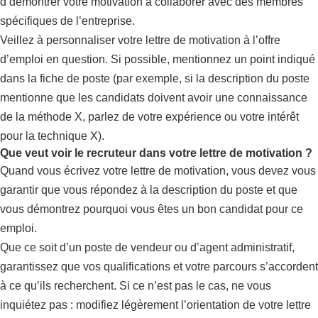
d’démontrer votre motivation à collaborer avec des membres
spécifiques de l’entreprise.
Veillez à personnaliser votre lettre de motivation à l’offre
d’emploi en question. Si possible, mentionnez un point indiqué
dans la fiche de poste (par exemple, si la description du poste
mentionne que les candidats doivent avoir une connaissance
de la méthode X, parlez de votre expérience ou votre intérêt
pour la technique X).
Que veut voir le recruteur dans votre lettre de motivation ?
Quand vous écrivez votre lettre de motivation, vous devez vous
garantir que vous répondez à la description du poste et que
vous démontrez pourquoi vous êtes un bon candidat pour ce
emploi.
Que ce soit d’un poste de vendeur ou d’agent administratif,
garantissez que vos qualifications et votre parcours s’accordent
à ce qu’ils recherchent. Si ce n’est pas le cas, ne vous
inquiétez pas : modifiez légèrement l’orientation de votre lettre