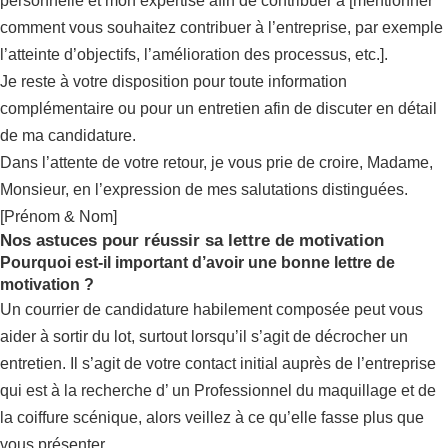
personnelle et mon expertise afin de contribuer à [mentionner
comment vous souhaitez contribuer à l’entreprise, par exemple
l’atteinte d’objectifs, l’amélioration des processus, etc.].
Je reste à votre disposition pour toute information
complémentaire ou pour un entretien afin de discuter en détail
de ma candidature.
Dans l’attente de votre retour, je vous prie de croire, Madame,
Monsieur, en l’expression de mes salutations distinguées.
[Prénom & Nom]
Nos astuces pour réussir sa lettre de motivation
Pourquoi est-il important d’avoir une bonne lettre de
motivation ?
Un courrier de candidature habilement composée peut vous
aider à sortir du lot, surtout lorsqu’il s’agit de décrocher un
entretien. Il s’agit de votre contact initial auprès de l’entreprise
qui est à la recherche d’ un Professionnel du maquillage et de
la coiffure scénique, alors veillez à ce qu’elle fasse plus que
vous présenter.