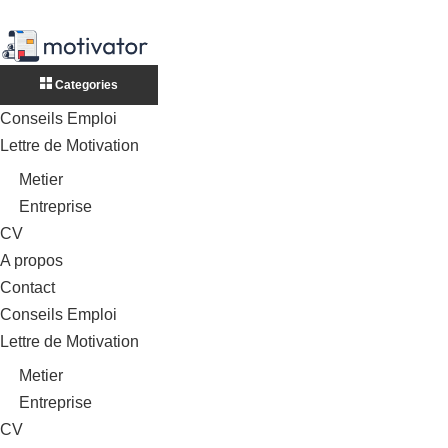
Categories
Conseils Emploi
Lettre de Motivation
Metier
Entreprise
CV
A propos
Contact
Conseils Emploi
Lettre de Motivation
Metier
Entreprise
CV