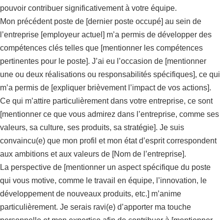
pouvoir contribuer significativement à votre équipe.
Mon précédent poste de [dernier poste occupé] au sein de
l’entreprise [employeur actuel] m’a permis de développer des
compétences clés telles que [mentionner les compétences
pertinentes pour le poste]. J’ai eu l’occasion de [mentionner
une ou deux réalisations ou responsabilités spécifiques], ce qui
m’a permis de [expliquer brièvement l’impact de vos actions].
Ce qui m’attire particulièrement dans votre entreprise, ce sont
[mentionner ce que vous admirez dans l’entreprise, comme ses
valeurs, sa culture, ses produits, sa stratégie]. Je suis
convaincu(e) que mon profil et mon état d’esprit correspondent
aux ambitions et aux valeurs de [Nom de l’entreprise].
La perspective de [mentionner un aspect spécifique du poste
qui vous motive, comme le travail en équipe, l’innovation, le
développement de nouveaux produits, etc.] m’anime
particulièrement. Je serais ravi(e) d’apporter ma touche