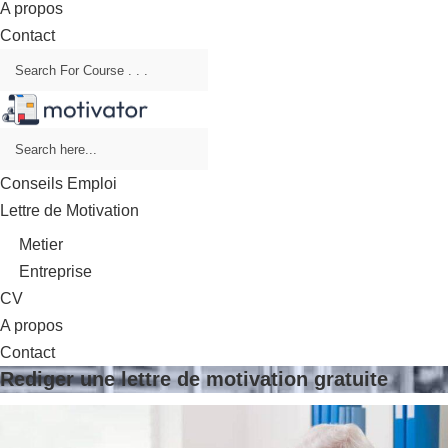
A propos
Contact
Conseils Emploi
Lettre de Motivation
Metier
Entreprise
CV
A propos
Contact
Rediger une lettre de motivation gratuite