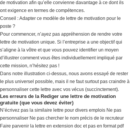
de motivation afin qu’elle convienne davantage à ce dont ils
ont exigence en termes de compétences.
Conseil : Adapter ce modèle de lettre de motivation pour le
poste ?
Pour commencer, n’ayez pas appréhension de rendre votre
lettre de motivation unique. Si l’entreprise a une objectif qui
s’aligne à la vôtre et que vous pouvez identifier un moyen
d’illustrer comment vous êtes individuellement impliqué par
cette mission, n’hésitez pas !
Dans notre illustration ci-dessus, nous avons essayé de rester
le plus universel possible, mais il ne faut surtout pas craindre à
personnaliser cette lettre avec vos vécus (succinctement).
Les erreurs de la Rediger une lettre de motivation
gratuite (que vous devez éviter)
N’écrivez pas la similaire lettre pour divers emplois Ne pas
personnaliser Ne pas chercher le nom précis de le recruteur
Faire parvenir la lettre en extension doc et pas en format pdf