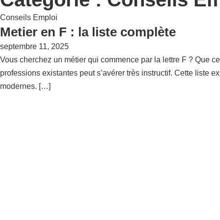
Conseils Emploi
Metier en F : la liste complète
septembre 11, 2025
Vous cherchez un métier qui commence par la lettre F ? Que ce s
professions existantes peut s’avérer très instructif. Cette liste
modernes. […]