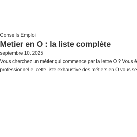
Conseils Emploi
Metier en O : la liste complète
septembre 10, 2025
Vous cherchez un métier qui commence par la lettre O ? Vous ête
professionnelle, cette liste exhaustive des métiers en O vous se