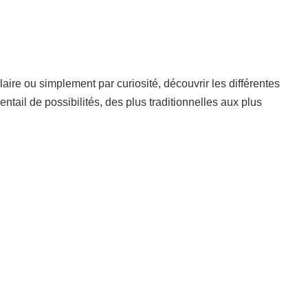
ire ou simplement par curiosité, découvrir les différentes
entail de possibilités, des plus traditionnelles aux plus