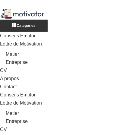
Categories
Conseils Emploi
Lettre de Motivation
Metier
Entreprise
CV
A propos
Contact
Conseils Emploi
Lettre de Motivation
Metier
Entreprise
CV