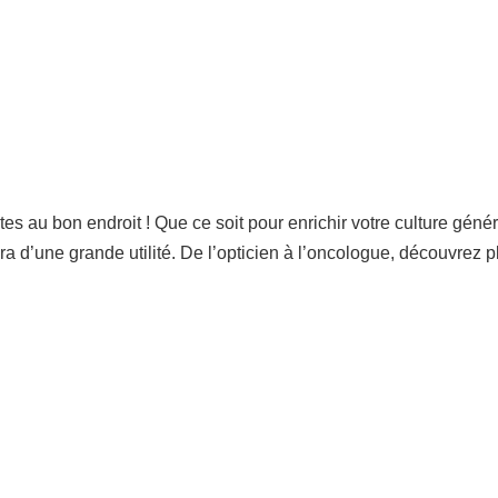
s au bon endroit ! Que ce soit pour enrichir votre culture génér
ra d’une grande utilité. De l’opticien à l’oncologue, découvrez p