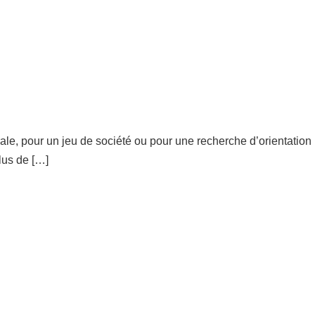
ale, pour un jeu de société ou pour une recherche d’orientation
lus de […]