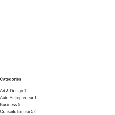
Categories
Art & Design
1
Auto Entrepreneur
1
Business
5
Conseils Emploi
52