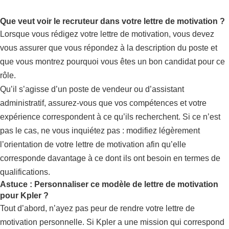
Que veut voir le recruteur dans votre lettre de motivation ?
Lorsque vous rédigez votre lettre de motivation, vous devez
vous assurer que vous répondez à la description du poste et
que vous montrez pourquoi vous êtes un bon candidat pour ce
rôle.
Qu’il s’agisse d’un poste de vendeur ou d’assistant
administratif, assurez-vous que vos compétences et votre
expérience correspondent à ce qu’ils recherchent. Si ce n’est
pas le cas, ne vous inquiétez pas : modifiez légèrement
l’orientation de votre lettre de motivation afin qu’elle
corresponde davantage à ce dont ils ont besoin en termes de
qualifications.
Astuce : Personnaliser ce modèle de lettre de motivation
pour Kpler ?
Tout d’abord, n’ayez pas peur de rendre votre lettre de
motivation personnelle. Si Kpler a une mission qui correspond