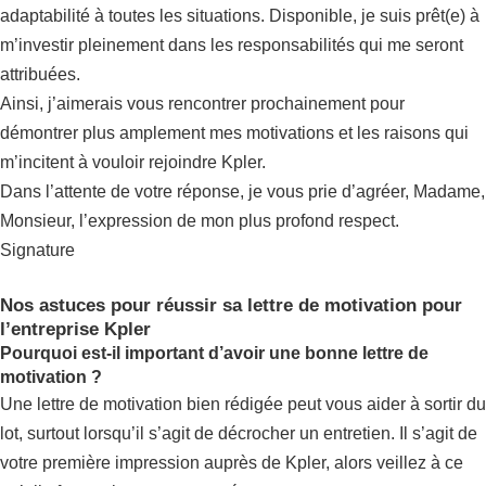
adaptabilité à toutes les situations. Disponible, je suis prêt(e) à
m’investir pleinement dans les responsabilités qui me seront
attribuées.
Ainsi, j’aimerais vous rencontrer prochainement pour
démontrer plus amplement mes motivations et les raisons qui
m’incitent à vouloir rejoindre Kpler.
Dans l’attente de votre réponse, je vous prie d’agréer, Madame,
Monsieur, l’expression de mon plus profond respect.
Signature
Nos astuces pour réussir sa lettre de motivation pour
l’entreprise Kpler
Pourquoi est-il important d’avoir une bonne lettre de
motivation ?
Une lettre de motivation bien rédigée peut vous aider à sortir du
lot, surtout lorsqu’il s’agit de décrocher un entretien. Il s’agit de
votre première impression auprès de Kpler, alors veillez à ce