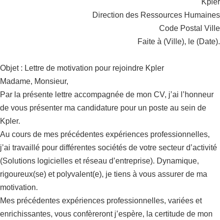
Kpler
Direction des Ressources Humaines
Code Postal Ville
Faite à (Ville), le (Date).
Objet : Lettre de motivation pour rejoindre Kpler
Madame, Monsieur,
Par la présente lettre accompagnée de mon CV, j’ai l’honneur
de vous présenter ma candidature pour un poste au sein de
Kpler.
Au cours de mes précédentes expériences professionnelles,
j’ai travaillé pour différentes sociétés de votre secteur d’activité
(Solutions logicielles et réseau d’entreprise). Dynamique,
rigoureux(se) et polyvalent(e), je tiens à vous assurer de ma
motivation.
Mes précédentes expériences professionnelles, variées et
enrichissantes, vous confèreront j’espère, la certitude de mon