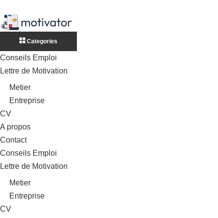
Categories
Conseils Emploi
Lettre de Motivation
Metier
Entreprise
CV
A propos
Contact
Conseils Emploi
Lettre de Motivation
Metier
Entreprise
CV