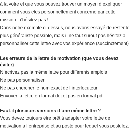
à la vôtre et que vous pouvez trouver un moyen d’expliquer
comment vous êtes personnellement concerné par cette
mission, n’hésitez pas !
Dans notre exemple ci-dessus, nous avons essayé de rester le
plus généraliste possible, mais il ne faut surout pas hésitez a
personnaliser cette lettre avec vos expérience (succinctement)
Les erreurs de la lettre de motivation (que vous devez
éviter)
N’écrivez pas la même lettre pour différents emplois
Ne pas personnaliser
Ne pas chercher le nom exact de l’interlocuteur
Envoyer la lettre en format docet pas en format pdf
Faut-il plusieurs versions d’une même lettre ?
Vous devez toujours être prêt à adapter votre lettre de
motivation à l’entreprise et au poste pour lequel vous postulez.