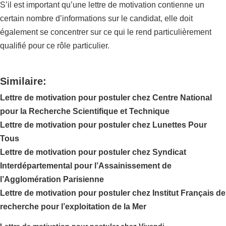
S’il est important qu’une lettre de motivation contienne un
certain nombre d’informations sur le candidat, elle doit
également se concentrer sur ce qui le rend particulièrement
qualifié pour ce rôle particulier.
Similaire:
Lettre de motivation pour postuler chez Centre National
pour la Recherche Scientifique et Technique
Lettre de motivation pour postuler chez Lunettes Pour
Tous
Lettre de motivation pour postuler chez Syndicat
Interdépartemental pour l’Assainissement de
l’Agglomération Parisienne
Lettre de motivation pour postuler chez Institut Français de
recherche pour l’exploitation de la Mer