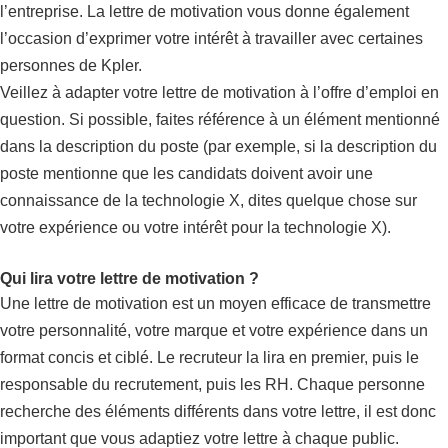
l’entreprise. La lettre de motivation vous donne également
l’occasion d’exprimer votre intérêt à travailler avec certaines
personnes de Kpler.
Veillez à adapter votre lettre de motivation à l’offre d’emploi en
question. Si possible, faites référence à un élément mentionné
dans la description du poste (par exemple, si la description du
poste mentionne que les candidats doivent avoir une
connaissance de la technologie X, dites quelque chose sur
votre expérience ou votre intérêt pour la technologie X).
Qui lira votre lettre de motivation ?
Une lettre de motivation est un moyen efficace de transmettre
votre personnalité, votre marque et votre expérience dans un
format concis et ciblé. Le recruteur la lira en premier, puis le
responsable du recrutement, puis les RH. Chaque personne
recherche des éléments différents dans votre lettre, il est donc
important que vous adaptiez votre lettre à chaque public.