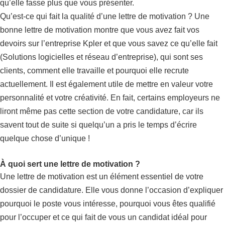
qu’elle fasse plus que vous présenter.
Qu’est-ce qui fait la qualité d’une lettre de motivation ? Une
bonne lettre de motivation montre que vous avez fait vos
devoirs sur l’entreprise Kpler et que vous savez ce qu’elle fait
(Solutions logicielles et réseau d’entreprise), qui sont ses
clients, comment elle travaille et pourquoi elle recrute
actuellement. Il est également utile de mettre en valeur votre
personnalité et votre créativité. En fait, certains employeurs ne
liront même pas cette section de votre candidature, car ils
savent tout de suite si quelqu’un a pris le temps d’écrire
quelque chose d’unique !
À quoi sert une lettre de motivation ?
Une lettre de motivation est un élément essentiel de votre
dossier de candidature. Elle vous donne l’occasion d’expliquer
pourquoi le poste vous intéresse, pourquoi vous êtes qualifié
pour l’occuper et ce qui fait de vous un candidat idéal pour