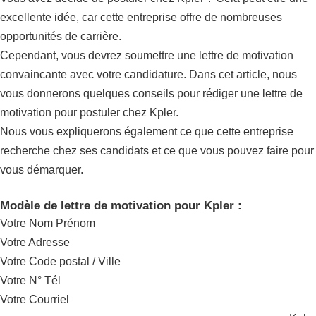
excellente idée, car cette entreprise offre de nombreuses
opportunités de carrière.
Cependant, vous devrez soumettre une lettre de motivation
convaincante avec votre candidature. Dans cet article, nous
vous donnerons quelques conseils pour rédiger une lettre de
motivation pour postuler chez Kpler.
Nous vous expliquerons également ce que cette entreprise
recherche chez ses candidats et ce que vous pouvez faire pour
vous démarquer.
Modèle de lettre de motivation pour Kpler :
Votre Nom Prénom
Votre Adresse
Votre Code postal / Ville
Votre N° Tél
Votre Courriel