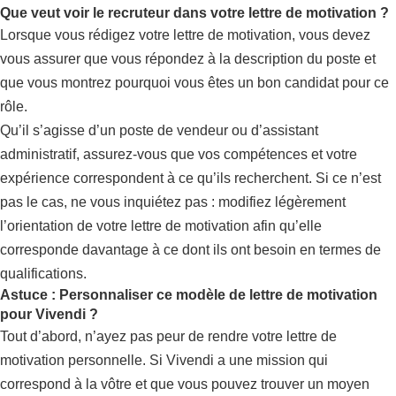
Que veut voir le recruteur dans votre lettre de motivation ?
Lorsque vous rédigez votre lettre de motivation, vous devez
vous assurer que vous répondez à la description du poste et
que vous montrez pourquoi vous êtes un bon candidat pour ce
rôle.
Qu’il s’agisse d’un poste de vendeur ou d’assistant
administratif, assurez-vous que vos compétences et votre
expérience correspondent à ce qu’ils recherchent. Si ce n’est
pas le cas, ne vous inquiétez pas : modifiez légèrement
l’orientation de votre lettre de motivation afin qu’elle
corresponde davantage à ce dont ils ont besoin en termes de
qualifications.
Astuce : Personnaliser ce modèle de lettre de motivation
pour Vivendi ?
Tout d’abord, n’ayez pas peur de rendre votre lettre de
motivation personnelle. Si Vivendi a une mission qui
correspond à la vôtre et que vous pouvez trouver un moyen