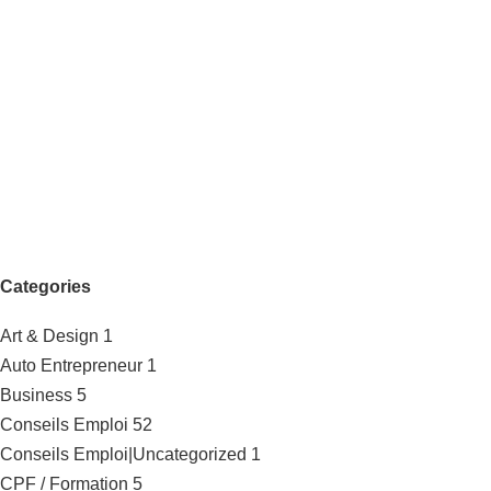
Categories
Art & Design
1
Auto Entrepreneur
1
Business
5
Conseils Emploi
52
Conseils Emploi|Uncategorized
1
CPF / Formation
5