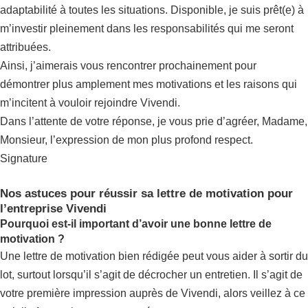
adaptabilité à toutes les situations. Disponible, je suis prêt(e) à
m’investir pleinement dans les responsabilités qui me seront
attribuées.
Ainsi, j’aimerais vous rencontrer prochainement pour
démontrer plus amplement mes motivations et les raisons qui
m’incitent à vouloir rejoindre Vivendi.
Dans l’attente de votre réponse, je vous prie d’agréer, Madame,
Monsieur, l’expression de mon plus profond respect.
Signature
Nos astuces pour réussir sa lettre de motivation pour
l’entreprise Vivendi
Pourquoi est-il important d’avoir une bonne lettre de
motivation ?
Une lettre de motivation bien rédigée peut vous aider à sortir du
lot, surtout lorsqu’il s’agit de décrocher un entretien. Il s’agit de
votre première impression auprès de Vivendi, alors veillez à ce