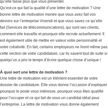
qu’elle fasse plus que vous présenter.
Qu’est-ce qui fait la qualité d’une lettre de motivation ? Une
bonne lettre de motivation montre que vous avez fait vos
devoirs sur l’entreprise Vivendi et que vous savez ce qu’elle
fait (Services de télécommunications), qui sont ses clients,
comment elle travaille et pourquoi elle recrute actuellement. Il
est également utile de mettre en valeur votre personnalité et
votre créativité. En fait, certains employeurs ne liront même pas
cette section de votre candidature, car ils savent tout de suite si
quelqu’un a pris le temps d’écrire quelque chose d’unique !
À quoi sert une lettre de motivation ?
Une lettre de motivation est un élément essentiel de votre
dossier de candidature. Elle vous donne l’occasion d’expliquer
pourquoi le poste vous intéresse, pourquoi vous êtes qualifié
pour l’occuper et ce qui fait de vous un candidat idéal pour
l’entreprise. La lettre de motivation vous donne également