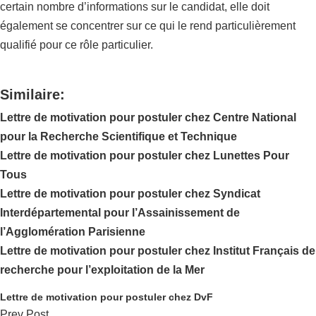
certain nombre d’informations sur le candidat, elle doit
également se concentrer sur ce qui le rend particulièrement
qualifié pour ce rôle particulier.
Similaire:
Lettre de motivation pour postuler chez Centre National
pour la Recherche Scientifique et Technique
Lettre de motivation pour postuler chez Lunettes Pour
Tous
Lettre de motivation pour postuler chez Syndicat
Interdépartemental pour l’Assainissement de
l’Agglomération Parisienne
Lettre de motivation pour postuler chez Institut Français de
recherche pour l’exploitation de la Mer
Lettre de motivation pour postuler chez DvF
Prev Post