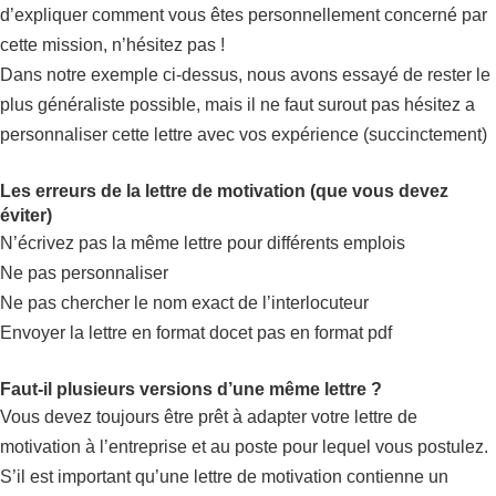
d’expliquer comment vous êtes personnellement concerné par
cette mission, n’hésitez pas !
Dans notre exemple ci-dessus, nous avons essayé de rester le
plus généraliste possible, mais il ne faut surout pas hésitez a
personnaliser cette lettre avec vos expérience (succinctement)
Les erreurs de la lettre de motivation (que vous devez
éviter)
N’écrivez pas la même lettre pour différents emplois
Ne pas personnaliser
Ne pas chercher le nom exact de l’interlocuteur
Envoyer la lettre en format docet pas en format pdf
Faut-il plusieurs versions d’une même lettre ?
Vous devez toujours être prêt à adapter votre lettre de
motivation à l’entreprise et au poste pour lequel vous postulez.
S’il est important qu’une lettre de motivation contienne un