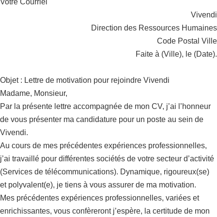
Votre Courriel
Vivendi
Direction des Ressources Humaines
Code Postal Ville
Faite à (Ville), le (Date).
Objet : Lettre de motivation pour rejoindre Vivendi
Madame, Monsieur,
Par la présente lettre accompagnée de mon CV, j’ai l’honneur
de vous présenter ma candidature pour un poste au sein de
Vivendi.
Au cours de mes précédentes expériences professionnelles,
j’ai travaillé pour différentes sociétés de votre secteur d’activité
(Services de télécommunications). Dynamique, rigoureux(se)
et polyvalent(e), je tiens à vous assurer de ma motivation.
Mes précédentes expériences professionnelles, variées et
enrichissantes, vous confèreront j’espère, la certitude de mon