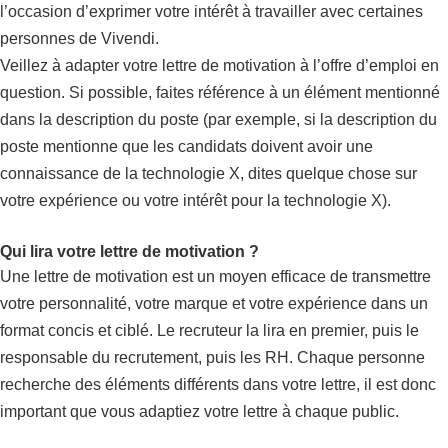
l’occasion d’exprimer votre intérêt à travailler avec certaines
personnes de Vivendi.
Veillez à adapter votre lettre de motivation à l’offre d’emploi en
question. Si possible, faites référence à un élément mentionné
dans la description du poste (par exemple, si la description du
poste mentionne que les candidats doivent avoir une
connaissance de la technologie X, dites quelque chose sur
votre expérience ou votre intérêt pour la technologie X).
Qui lira votre lettre de motivation ?
Une lettre de motivation est un moyen efficace de transmettre
votre personnalité, votre marque et votre expérience dans un
format concis et ciblé. Le recruteur la lira en premier, puis le
responsable du recrutement, puis les RH. Chaque personne
recherche des éléments différents dans votre lettre, il est donc
important que vous adaptiez votre lettre à chaque public.