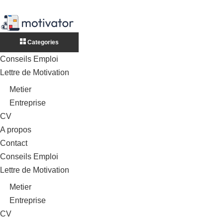
Categories
Conseils Emploi
Lettre de Motivation
Metier
Entreprise
CV
A propos
Contact
Conseils Emploi
Lettre de Motivation
Metier
Entreprise
CV