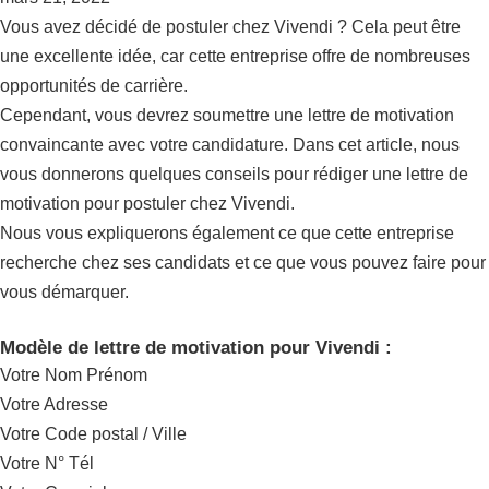
Vous avez décidé de postuler chez Vivendi ? Cela peut être
une excellente idée, car cette entreprise offre de nombreuses
opportunités de carrière.
Cependant, vous devrez soumettre une lettre de motivation
convaincante avec votre candidature. Dans cet article, nous
vous donnerons quelques conseils pour rédiger une lettre de
motivation pour postuler chez Vivendi.
Nous vous expliquerons également ce que cette entreprise
recherche chez ses candidats et ce que vous pouvez faire pour
vous démarquer.
Modèle de lettre de motivation pour Vivendi :
Votre Nom Prénom
Votre Adresse
Votre Code postal / Ville
Votre N° Tél