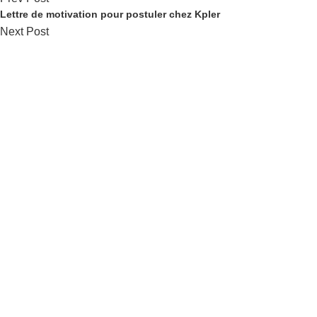
Lettre de motivation pour postuler chez Kpler
Next Post