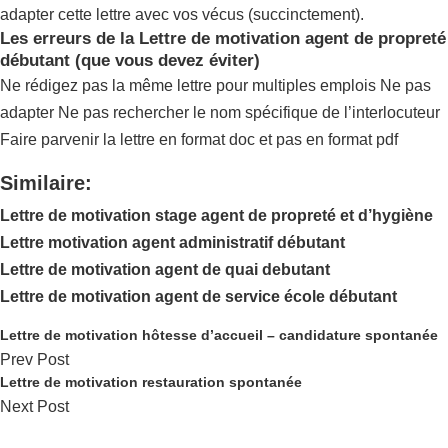
adapter cette lettre avec vos vécus (succinctement).
Les erreurs de la Lettre de motivation agent de propreté
débutant (que vous devez éviter)
Ne rédigez pas la même lettre pour multiples emplois Ne pas
adapter Ne pas rechercher le nom spécifique de l’interlocuteur
Faire parvenir la lettre en format doc et pas en format pdf
Similaire:
Lettre de motivation stage agent de propreté et d’hygiène
Lettre motivation agent administratif débutant
Lettre de motivation agent de quai debutant
Lettre de motivation agent de service école débutant
Lettre de motivation hôtesse d’accueil – candidature spontanée
Prev Post
Lettre de motivation restauration spontanée
Next Post