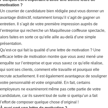
motivation ?
Un courrier de candidature bien rédigée peut vous donner un
avantage distinctif, notamment lorsqu’il s’agit de gagner un
entretien. Il s’agit de votre première impression auprès de
l’entreprise qui recherche un Maquilleuse coiffeuse spectacle,
alors faites en sorte ce qu’elle aille au-delà d’une simple
présentation.
Qu’est-ce qui fait la qualité d’une lettre de motivation ? Une
efficace lettre de motivation montre que vous avez mené une
enquête sur l’entreprise et que vous savez ce qu’elle réalise,
qui sont ses clients, comment elle travaille et pourquoi elle
recrute actuellement. Il est également avantageux de souligner
votre personnalité et votre originalité. En fait, certains
employeurs ne examineront même pas cette partie de votre
candidature, car ils savent tout de suite si quelqu’un a fait
l’effort de composer quelque chose d’original !
À quoi sert une lettre de motivation ?