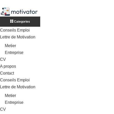
Categories
Conseils Emploi
Lettre de Motivation
Metier
Entreprise
CV
A propos
Contact
Conseils Emploi
Lettre de Motivation
Metier
Entreprise
CV