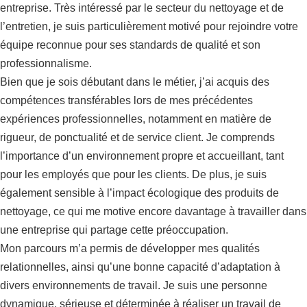
entreprise. Très intéressé par le secteur du nettoyage et de
l’entretien, je suis particulièrement motivé pour rejoindre votre
équipe reconnue pour ses standards de qualité et son
professionnalisme.
Bien que je sois débutant dans le métier, j’ai acquis des
compétences transférables lors de mes précédentes
expériences professionnelles, notamment en matière de
rigueur, de ponctualité et de service client. Je comprends
l’importance d’un environnement propre et accueillant, tant
pour les employés que pour les clients. De plus, je suis
également sensible à l’impact écologique des produits de
nettoyage, ce qui me motive encore davantage à travailler dans
une entreprise qui partage cette préoccupation.
Mon parcours m’a permis de développer mes qualités
relationnelles, ainsi qu’une bonne capacité d’adaptation à
divers environnements de travail. Je suis une personne
dynamique, sérieuse et déterminée à réaliser un travail de