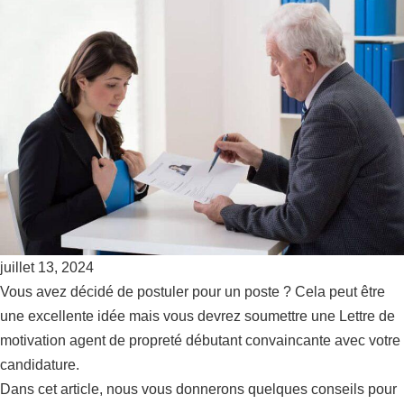
juillet 13, 2024
Vous avez décidé de postuler pour un poste ? Cela peut être
une excellente idée mais vous devrez soumettre une Lettre de
motivation agent de propreté débutant convaincante avec votre
candidature.
Dans cet article, nous vous donnerons quelques conseils pour