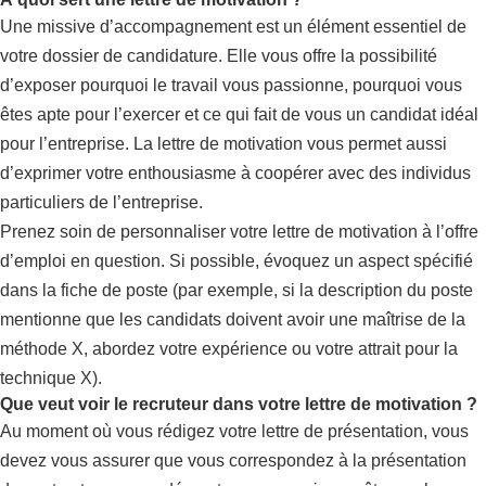
Une missive d’accompagnement est un élément essentiel de
votre dossier de candidature. Elle vous offre la possibilité
d’exposer pourquoi le travail vous passionne, pourquoi vous
êtes apte pour l’exercer et ce qui fait de vous un candidat idéal
pour l’entreprise. La lettre de motivation vous permet aussi
d’exprimer votre enthousiasme à coopérer avec des individus
particuliers de l’entreprise.
Prenez soin de personnaliser votre lettre de motivation à l’offre
d’emploi en question. Si possible, évoquez un aspect spécifié
dans la fiche de poste (par exemple, si la description du poste
mentionne que les candidats doivent avoir une maîtrise de la
méthode X, abordez votre expérience ou votre attrait pour la
technique X).
Que veut voir le recruteur dans votre lettre de motivation ?
Au moment où vous rédigez votre lettre de présentation, vous
devez vous assurer que vous correspondez à la présentation