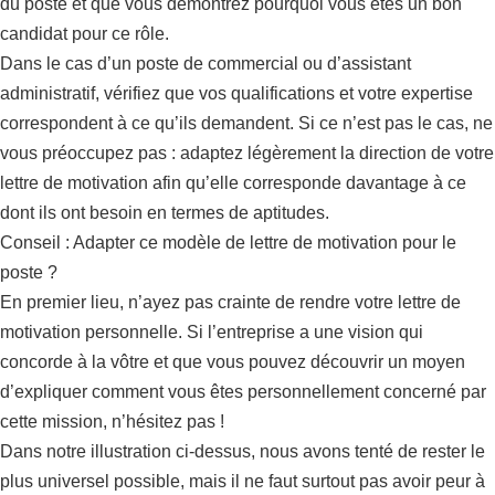
du poste et que vous démontrez pourquoi vous êtes un bon
candidat pour ce rôle.
Dans le cas d’un poste de commercial ou d’assistant
administratif, vérifiez que vos qualifications et votre expertise
correspondent à ce qu’ils demandent. Si ce n’est pas le cas, ne
vous préoccupez pas : adaptez légèrement la direction de votre
lettre de motivation afin qu’elle corresponde davantage à ce
dont ils ont besoin en termes de aptitudes.
Conseil : Adapter ce modèle de lettre de motivation pour le
poste ?
En premier lieu, n’ayez pas crainte de rendre votre lettre de
motivation personnelle. Si l’entreprise a une vision qui
concorde à la vôtre et que vous pouvez découvrir un moyen
d’expliquer comment vous êtes personnellement concerné par
cette mission, n’hésitez pas !
Dans notre illustration ci-dessus, nous avons tenté de rester le
plus universel possible, mais il ne faut surtout pas avoir peur à