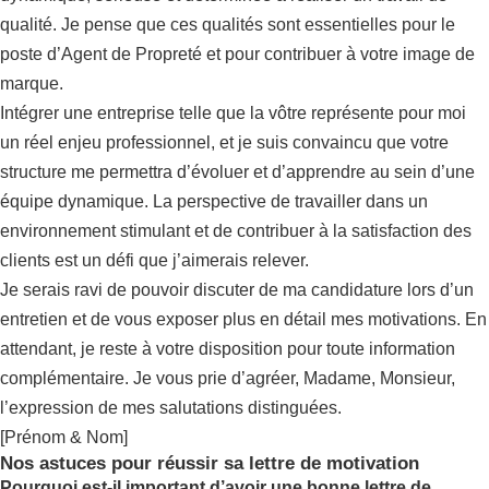
qualité. Je pense que ces qualités sont essentielles pour le
poste d’Agent de Propreté et pour contribuer à votre image de
marque.
Intégrer une entreprise telle que la vôtre représente pour moi
un réel enjeu professionnel, et je suis convaincu que votre
structure me permettra d’évoluer et d’apprendre au sein d’une
équipe dynamique. La perspective de travailler dans un
environnement stimulant et de contribuer à la satisfaction des
clients est un défi que j’aimerais relever.
Je serais ravi de pouvoir discuter de ma candidature lors d’un
entretien et de vous exposer plus en détail mes motivations. En
attendant, je reste à votre disposition pour toute information
complémentaire. Je vous prie d’agréer, Madame, Monsieur,
l’expression de mes salutations distinguées.
[Prénom & Nom]
Nos astuces pour réussir sa lettre de motivation
Pourquoi est-il important d’avoir une bonne lettre de