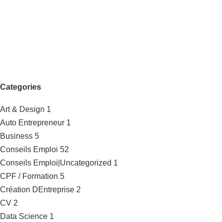
Categories
Art & Design
1
Auto Entrepreneur
1
Business
5
Conseils Emploi
52
Conseils Emploi|Uncategorized
1
CPF / Formation
5
Création DEntreprise
2
CV
2
Data Science
1