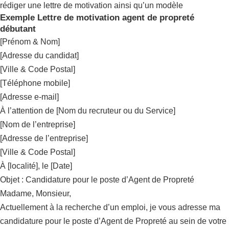
rédiger une lettre de motivation ainsi qu’un modèle
Exemple Lettre de motivation agent de propreté
débutant
[Prénom & Nom]
[Adresse du candidat]
[Ville & Code Postal]
[Téléphone mobile]
[Adresse e-mail]
À l’attention de [Nom du recruteur ou du Service]
[Nom de l’entreprise]
[Adresse de l’entreprise]
[Ville & Code Postal]
À [localité], le [Date]
Objet : Candidature pour le poste d’Agent de Propreté
Madame, Monsieur,
Actuellement à la recherche d’un emploi, je vous adresse ma
candidature pour le poste d’Agent de Propreté au sein de votre