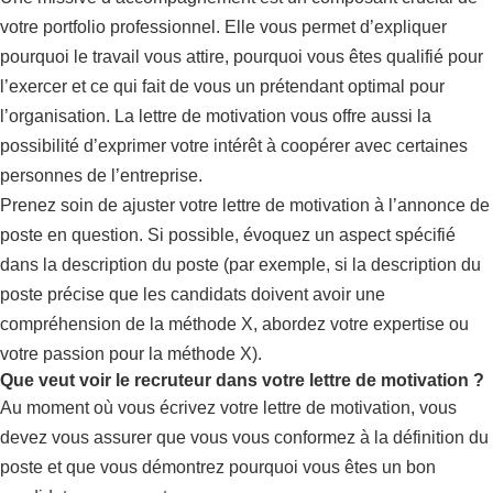
votre portfolio professionnel. Elle vous permet d’expliquer
pourquoi le travail vous attire, pourquoi vous êtes qualifié pour
l’exercer et ce qui fait de vous un prétendant optimal pour
l’organisation. La lettre de motivation vous offre aussi la
possibilité d’exprimer votre intérêt à coopérer avec certaines
personnes de l’entreprise.
Prenez soin de ajuster votre lettre de motivation à l’annonce de
poste en question. Si possible, évoquez un aspect spécifié
dans la description du poste (par exemple, si la description du
poste précise que les candidats doivent avoir une
compréhension de la méthode X, abordez votre expertise ou
votre passion pour la méthode X).
Que veut voir le recruteur dans votre lettre de motivation ?
Au moment où vous écrivez votre lettre de motivation, vous
devez vous assurer que vous vous conformez à la définition du
poste et que vous démontrez pourquoi vous êtes un bon