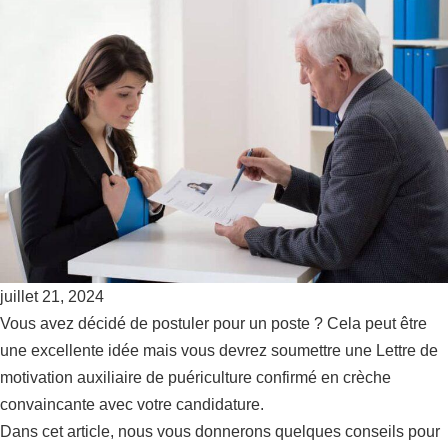
juillet 21, 2024
Vous avez décidé de postuler pour un poste ? Cela peut être
une excellente idée mais vous devrez soumettre une Lettre de
motivation auxiliaire de puériculture confirmé en crèche
convaincante avec votre candidature.
Dans cet article, nous vous donnerons quelques conseils pour