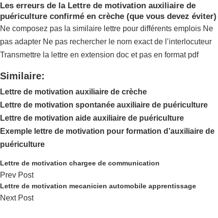
Les erreurs de la Lettre de motivation auxiliaire de
puériculture confirmé en crèche (que vous devez éviter)
Ne composez pas la similaire lettre pour différents emplois Ne
pas adapter Ne pas rechercher le nom exact de l’interlocuteur
Transmettre la lettre en extension doc et pas en format pdf
Similaire:
Lettre de motivation auxiliaire de crèche
Lettre de motivation spontanée auxiliaire de puériculture
Lettre de motivation aide auxiliaire de puériculture
Exemple lettre de motivation pour formation d’auxiliaire de
puériculture
Lettre de motivation chargee de communication
Prev Post
Lettre de motivation mecanicien automobile apprentissage
Next Post