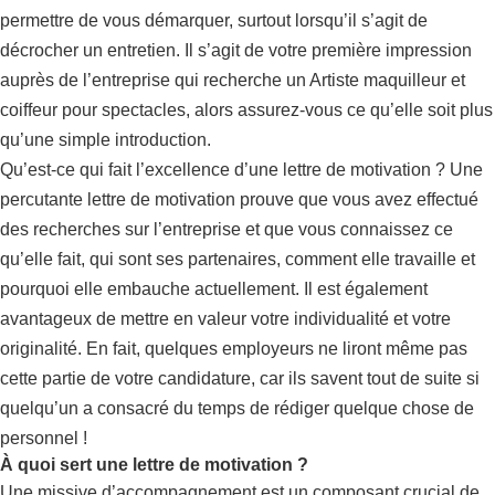
permettre de vous démarquer, surtout lorsqu’il s’agit de
décrocher un entretien. Il s’agit de votre première impression
auprès de l’entreprise qui recherche un Artiste maquilleur et
coiffeur pour spectacles, alors assurez-vous ce qu’elle soit plus
qu’une simple introduction.
Qu’est-ce qui fait l’excellence d’une lettre de motivation ? Une
percutante lettre de motivation prouve que vous avez effectué
des recherches sur l’entreprise et que vous connaissez ce
qu’elle fait, qui sont ses partenaires, comment elle travaille et
pourquoi elle embauche actuellement. Il est également
avantageux de mettre en valeur votre individualité et votre
originalité. En fait, quelques employeurs ne liront même pas
cette partie de votre candidature, car ils savent tout de suite si
quelqu’un a consacré du temps de rédiger quelque chose de
personnel !
À quoi sert une lettre de motivation ?
Une missive d’accompagnement est un composant crucial de