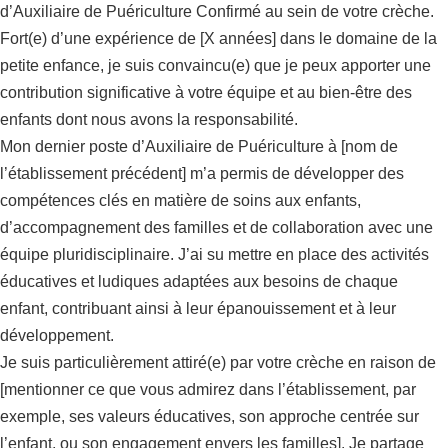
d’Auxiliaire de Puériculture Confirmé au sein de votre crèche.
Fort(e) d’une expérience de [X années] dans le domaine de la
petite enfance, je suis convaincu(e) que je peux apporter une
contribution significative à votre équipe et au bien-être des
enfants dont nous avons la responsabilité.
Mon dernier poste d’Auxiliaire de Puériculture à [nom de
l’établissement précédent] m’a permis de développer des
compétences clés en matière de soins aux enfants,
d’accompagnement des familles et de collaboration avec une
équipe pluridisciplinaire. J’ai su mettre en place des activités
éducatives et ludiques adaptées aux besoins de chaque
enfant, contribuant ainsi à leur épanouissement et à leur
développement.
Je suis particulièrement attiré(e) par votre crèche en raison de
[mentionner ce que vous admirez dans l’établissement, par
exemple, ses valeurs éducatives, son approche centrée sur
l’enfant, ou son engagement envers les familles]. Je partage