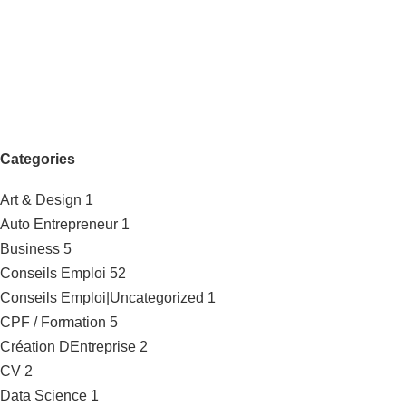
Categories
Art & Design
1
Auto Entrepreneur
1
Business
5
Conseils Emploi
52
Conseils Emploi|Uncategorized
1
CPF / Formation
5
Création DEntreprise
2
CV
2
Data Science
1