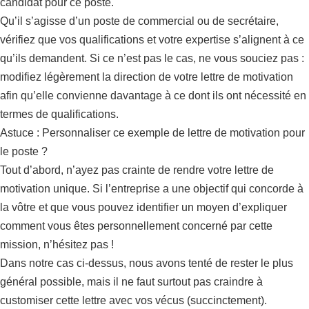
candidat pour ce poste.
Qu’il s’agisse d’un poste de commercial ou de secrétaire,
vérifiez que vos qualifications et votre expertise s’alignent à ce
qu’ils demandent. Si ce n’est pas le cas, ne vous souciez pas :
modifiez légèrement la direction de votre lettre de motivation
afin qu’elle convienne davantage à ce dont ils ont nécessité en
termes de qualifications.
Astuce : Personnaliser ce exemple de lettre de motivation pour
le poste ?
Tout d’abord, n’ayez pas crainte de rendre votre lettre de
motivation unique. Si l’entreprise a une objectif qui concorde à
la vôtre et que vous pouvez identifier un moyen d’expliquer
comment vous êtes personnellement concerné par cette
mission, n’hésitez pas !
Dans notre cas ci-dessus, nous avons tenté de rester le plus
général possible, mais il ne faut surtout pas craindre à
customiser cette lettre avec vos vécus (succinctement).