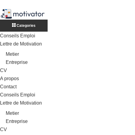
Categories
Conseils Emploi
Lettre de Motivation
Metier
Entreprise
CV
A propos
Contact
Conseils Emploi
Lettre de Motivation
Metier
Entreprise
CV