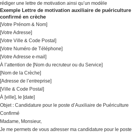
rédiger une lettre de motivation ainsi qu’un modèle
Exemple Lettre de motivation auxiliaire de puériculture
confirmé en crèche
[Votre Prénom & Nom]
[Votre Adresse]
[Votre Ville & Code Postal]
[Votre Numéro de Téléphone]
[Votre Adresse e-mail]
À l’attention de [Nom du recruteur ou du Service]
[Nom de la Crèche]
[Adresse de l’entreprise]
[Ville & Code Postal]
À [ville], le [date]
Objet : Candidature pour le poste d’Auxiliaire de Puériculture
Confirmé
Madame, Monsieur,
Je me permets de vous adresser ma candidature pour le poste