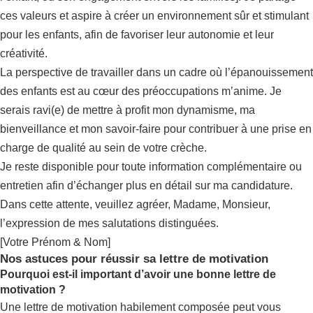
ces valeurs et aspire à créer un environnement sûr et stimulant
pour les enfants, afin de favoriser leur autonomie et leur
créativité.
La perspective de travailler dans un cadre où l’épanouissement
des enfants est au cœur des préoccupations m’anime. Je
serais ravi(e) de mettre à profit mon dynamisme, ma
bienveillance et mon savoir-faire pour contribuer à une prise en
charge de qualité au sein de votre crèche.
Je reste disponible pour toute information complémentaire ou
entretien afin d’échanger plus en détail sur ma candidature.
Dans cette attente, veuillez agréer, Madame, Monsieur,
l’expression de mes salutations distinguées.
[Votre Prénom & Nom]
Nos astuces pour réussir sa lettre de motivation
Pourquoi est-il important d’avoir une bonne lettre de
motivation ?
Une lettre de motivation habilement composée peut vous