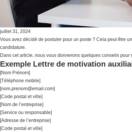
juillet 31, 2024
Vous avez décidé de postuler pour un poste ? Cela peut être un
candidature.
Dans cet article, nous vous donnerons quelques conseils pour r
Exemple Lettre de motivation auxilia
[Nom Prénom]
[Téléphone mobile]
[
nom.prenom@email.com
]
[Code postal et ville]
[Nom de l’entreprise]
[Service ou responsable]
[Adresse de l’entreprise]
[Code postal et ville]