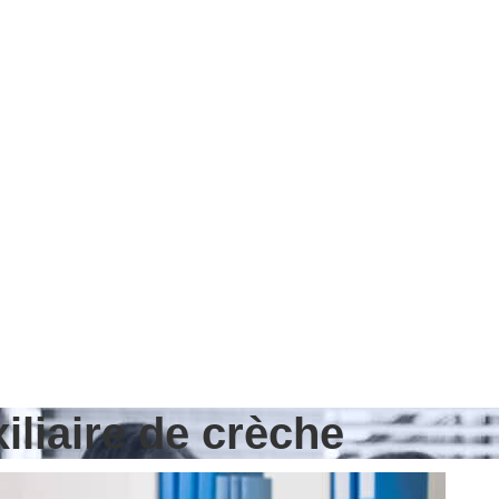
iliaire de crèche