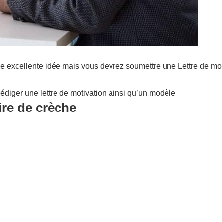
e excellente idée mais vous devrez soumettre une Lettre de mot
édiger une lettre de motivation ainsi qu’un modèle
ire de crèche