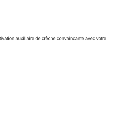
ivation auxiliaire de crèche convaincante avec votre