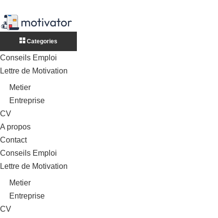
Categories
Conseils Emploi
Lettre de Motivation
Metier
Entreprise
CV
A propos
Contact
Conseils Emploi
Lettre de Motivation
Metier
Entreprise
CV