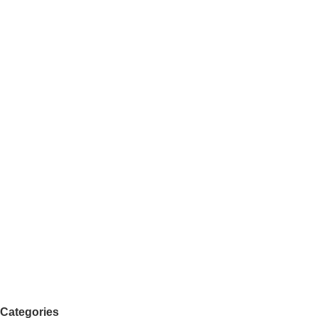
Categories