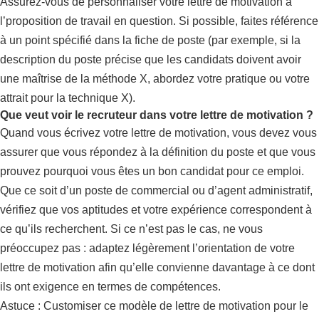
Assurez-vous de personnaliser votre lettre de motivation à
l’proposition de travail en question. Si possible, faites référence
à un point spécifié dans la fiche de poste (par exemple, si la
description du poste précise que les candidats doivent avoir
une maîtrise de la méthode X, abordez votre pratique ou votre
attrait pour la technique X).
Que veut voir le recruteur dans votre lettre de motivation ?
Quand vous écrivez votre lettre de motivation, vous devez vous
assurer que vous répondez à la définition du poste et que vous
prouvez pourquoi vous êtes un bon candidat pour ce emploi.
Que ce soit d’un poste de commercial ou d’agent administratif,
vérifiez que vos aptitudes et votre expérience correspondent à
ce qu’ils recherchent. Si ce n’est pas le cas, ne vous
préoccupez pas : adaptez légèrement l’orientation de votre
lettre de motivation afin qu’elle convienne davantage à ce dont
ils ont exigence en termes de compétences.
Astuce : Customiser ce modèle de lettre de motivation pour le