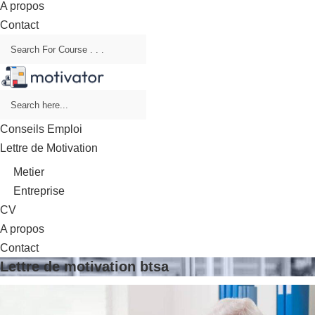
A propos
Contact
Conseils Emploi
Lettre de Motivation
Metier
Entreprise
CV
A propos
Contact
Lettre de motivation btsa