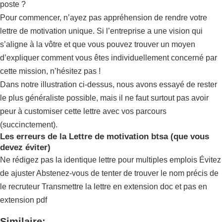
poste ?
Pour commencer, n’ayez pas appréhension de rendre votre
lettre de motivation unique. Si l’entreprise a une vision qui
s’aligne à la vôtre et que vous pouvez trouver un moyen
d’expliquer comment vous êtes individuellement concerné par
cette mission, n’hésitez pas !
Dans notre illustration ci-dessus, nous avons essayé de rester
le plus généraliste possible, mais il ne faut surtout pas avoir
peur à customiser cette lettre avec vos parcours
(succinctement).
Les erreurs de la Lettre de motivation btsa (que vous
devez éviter)
Ne rédigez pas la identique lettre pour multiples emplois Évitez
de ajuster Abstenez-vous de tenter de trouver le nom précis de
le recruteur Transmettre la lettre en extension doc et pas en
extension pdf
Similaire: