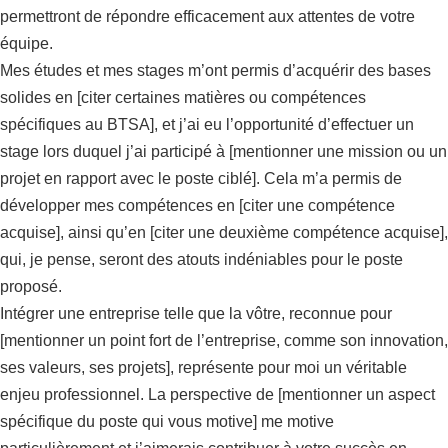
permettront de répondre efficacement aux attentes de votre
équipe.
Mes études et mes stages m’ont permis d’acquérir des bases
solides en [citer certaines matières ou compétences
spécifiques au BTSA], et j’ai eu l’opportunité d’effectuer un
stage lors duquel j’ai participé à [mentionner une mission ou un
projet en rapport avec le poste ciblé]. Cela m’a permis de
développer mes compétences en [citer une compétence
acquise], ainsi qu’en [citer une deuxième compétence acquise],
qui, je pense, seront des atouts indéniables pour le poste
proposé.
Intégrer une entreprise telle que la vôtre, reconnue pour
[mentionner un point fort de l’entreprise, comme son innovation,
ses valeurs, ses projets], représente pour moi un véritable
enjeu professionnel. La perspective de [mentionner un aspect
spécifique du poste qui vous motive] me motive