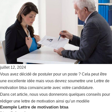
juillet 12, 2024
Vous avez décidé de postuler pour un poste ? Cela peut être
une excellente idée mais vous devrez soumettre une Lettre de
motivation btsa convaincante avec votre candidature.
Dans cet article, nous vous donnerons quelques conseils pour
rédiger une lettre de motivation ainsi qu’un modèle
Exemple Lettre de motivation btsa