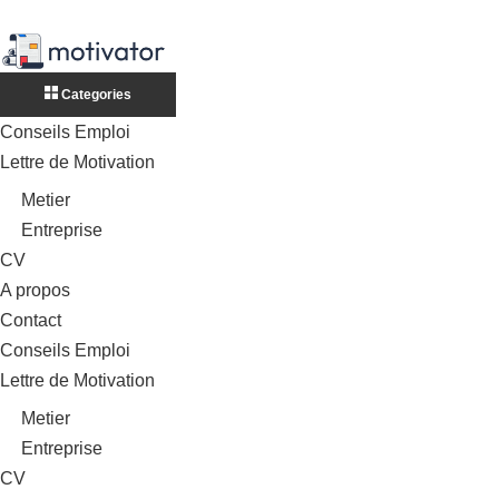
Categories
Conseils Emploi
Lettre de Motivation
Metier
Entreprise
CV
A propos
Contact
Conseils Emploi
Lettre de Motivation
Metier
Entreprise
CV