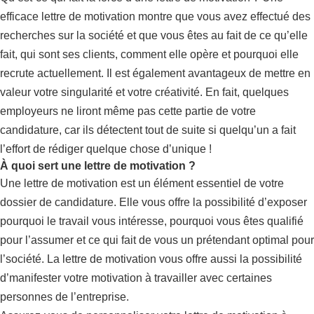
efficace lettre de motivation montre que vous avez effectué des
recherches sur la société et que vous êtes au fait de ce qu’elle
fait, qui sont ses clients, comment elle opère et pourquoi elle
recrute actuellement. Il est également avantageux de mettre en
valeur votre singularité et votre créativité. En fait, quelques
employeurs ne liront même pas cette partie de votre
candidature, car ils détectent tout de suite si quelqu’un a fait
l’effort de rédiger quelque chose d’unique !
À quoi sert une lettre de motivation ?
Une lettre de motivation est un élément essentiel de votre
dossier de candidature. Elle vous offre la possibilité d’exposer
pourquoi le travail vous intéresse, pourquoi vous êtes qualifié
pour l’assumer et ce qui fait de vous un prétendant optimal pour
l’société. La lettre de motivation vous offre aussi la possibilité
d’manifester votre motivation à travailler avec certaines
personnes de l’entreprise.