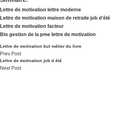
Lettre de motivation lettre moderne
Lettre de motivation maison de retraite job d’été
Lettre de motivation facteur
Bts gestion de la pme lettre de motivation
Lettre de motivation but métier du livre
Prev Post
Lettre de motivation job d été
Next Post