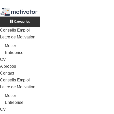
Categories
Conseils Emploi
Lettre de Motivation
Metier
Entreprise
CV
A propos
Contact
Conseils Emploi
Lettre de Motivation
Metier
Entreprise
CV