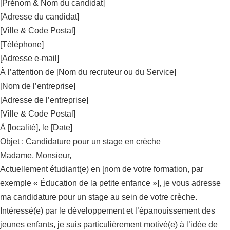
[Prénom & Nom du candidat]
[Adresse du candidat]
[Ville & Code Postal]
[Téléphone]
[Adresse e-mail]
À l’attention de [Nom du recruteur ou du Service]
[Nom de l’entreprise]
[Adresse de l’entreprise]
[Ville & Code Postal]
À [localité], le [Date]
Objet : Candidature pour un stage en crèche
Madame, Monsieur,
Actuellement étudiant(e) en [nom de votre formation, par
exemple « Éducation de la petite enfance »], je vous adresse
ma candidature pour un stage au sein de votre crèche.
Intéressé(e) par le développement et l’épanouissement des
jeunes enfants, je suis particulièrement motivé(e) à l’idée de