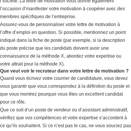
l’société. La lettre de motivation vous donne également
l’occasion d’manifester votre motivation à coopérer avec des
membres spécifiques de l’entreprise.
Assurez-vous de personnaliser votre lettre de motivation à
l’offre d’emploi en question. Si possible, mentionnez un point
indiqué dans la fiche de poste (par exemple, si la description
du poste précise que les candidats doivent avoir une
connaissance de la méthode X, abordez votre expertise ou
votre attrait pour la méthode X).
Que veut voir le recruteur dans votre lettre de motivation ?
Quand vous écrivez votre courrier de candidature, vous devez
vous garantir que vous correspondez à la définition du poste et
que vous montrez pourquoi vous êtes un excellent candidat
pour ce rôle.
Que ce soit d’un poste de vendeur ou d’assistant administratif,
vérifiez que vos compétences et votre expertise s’accordent à
ce qu’ils souhaitent. Si ce n’est pas le cas, ne vous souciez pas