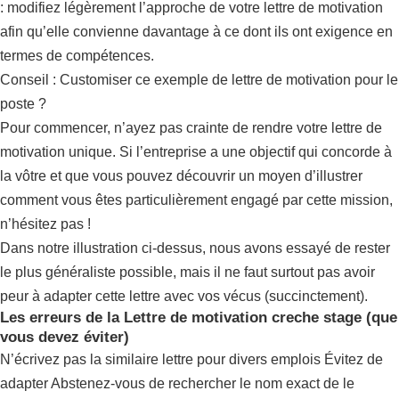
: modifiez légèrement l’approche de votre lettre de motivation
afin qu’elle convienne davantage à ce dont ils ont exigence en
termes de compétences.
Conseil : Customiser ce exemple de lettre de motivation pour le
poste ?
Pour commencer, n’ayez pas crainte de rendre votre lettre de
motivation unique. Si l’entreprise a une objectif qui concorde à
la vôtre et que vous pouvez découvrir un moyen d’illustrer
comment vous êtes particulièrement engagé par cette mission,
n’hésitez pas !
Dans notre illustration ci-dessus, nous avons essayé de rester
le plus généraliste possible, mais il ne faut surtout pas avoir
peur à adapter cette lettre avec vos vécus (succinctement).
Les erreurs de la Lettre de motivation creche stage (que
vous devez éviter)
N’écrivez pas la similaire lettre pour divers emplois Évitez de
adapter Abstenez-vous de rechercher le nom exact de le