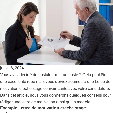
juillet 6, 2024
Vous avez décidé de postuler pour un poste ? Cela peut être
une excellente idée mais vous devrez soumettre une Lettre de
motivation creche stage convaincante avec votre candidature.
Dans cet article, nous vous donnerons quelques conseils pour
rédiger une lettre de motivation ainsi qu’un modèle
Exemple Lettre de motivation creche stage