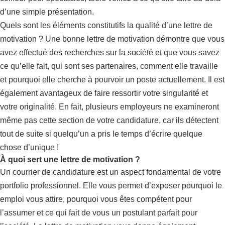
d’une simple présentation.
Quels sont les éléments constitutifs la qualité d’une lettre de
motivation ? Une bonne lettre de motivation démontre que vous
avez effectué des recherches sur la société et que vous savez
ce qu’elle fait, qui sont ses partenaires, comment elle travaille
et pourquoi elle cherche à pourvoir un poste actuellement. Il est
également avantageux de faire ressortir votre singularité et
votre originalité. En fait, plusieurs employeurs ne examineront
même pas cette section de votre candidature, car ils détectent
tout de suite si quelqu’un a pris le temps d’écrire quelque
chose d’unique !
À quoi sert une lettre de motivation ?
Un courrier de candidature est un aspect fondamental de votre
portfolio professionnel. Elle vous permet d’exposer pourquoi le
emploi vous attire, pourquoi vous êtes compétent pour
l’assumer et ce qui fait de vous un postulant parfait pour