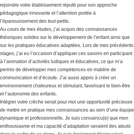
rejoindre votre établissement réputé pour son approche
pédagogique innovante et l’attention portée à
l’épanouissement des tout-petits.
Au cours de mes études, j’ai acquis des connaissances
théoriques solides sur le développement de l’enfant ainsi que
sur les pratiques éducatives adaptées. Lors de mes précédents
stages, j’ai eu l’occasion d’appliquer ces savoirs en participant
à l’animation d’activités ludiques et éducatives, ce qui m’a
permis de développer mes compétences en matière de
communication et d’écoute. J’ai aussi appris à créer un
environnement chaleureux et stimulant, favorisant le bien-être
et l’autonomie des enfants.
Intégrer votre crèche serait pour moi une opportunité précieuse
de mettre en pratique mes connaissances au sein d’une équipe
dynamique et professionnelle. Je suis convaincu(e) que mon
enthousiasme et ma capacité d’adaptation seraient des atouts