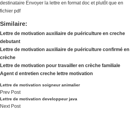
destinataire Envoyer la lettre en format doc et plutôt que en
fichier pdf
Similaire:
Lettre de motivation auxiliaire de puériculture en creche
debutant
Lettre de motivation auxiliaire de puériculture confirmé en
crèche
Lettre de motivation pour travailler en crèche familiale
Agent d entretien creche lettre motivation
Lettre de motivation soigneur animalier
Prev Post
Lettre de motivation developpeur java
Next Post