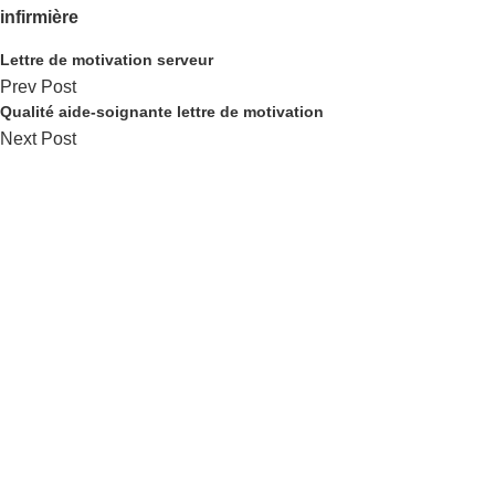
infirmière
Lettre de motivation serveur
Prev Post
Qualité aide-soignante lettre de motivation
Next Post