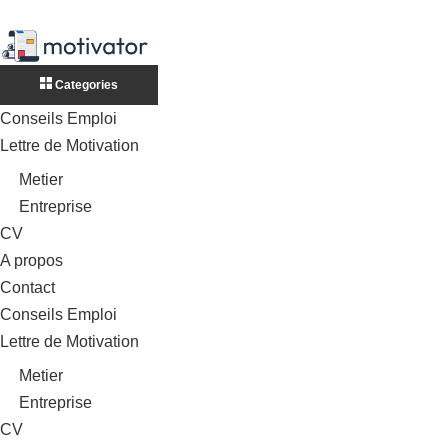
Categories
Conseils Emploi
Lettre de Motivation
Metier
Entreprise
CV
A propos
Contact
Conseils Emploi
Lettre de Motivation
Metier
Entreprise
CV