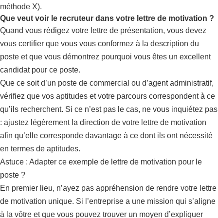
méthode X).
Que veut voir le recruteur dans votre lettre de motivation ?
Quand vous rédigez votre lettre de présentation, vous devez
vous certifier que vous vous conformez à la description du
poste et que vous démontrez pourquoi vous êtes un excellent
candidat pour ce poste.
Que ce soit d’un poste de commercial ou d’agent administratif,
vérifiez que vos aptitudes et votre parcours correspondent à ce
qu’ils recherchent. Si ce n’est pas le cas, ne vous inquiétez pas
: ajustez légèrement la direction de votre lettre de motivation
afin qu’elle corresponde davantage à ce dont ils ont nécessité
en termes de aptitudes.
Astuce : Adapter ce exemple de lettre de motivation pour le
poste ?
En premier lieu, n’ayez pas appréhension de rendre votre lettre
de motivation unique. Si l’entreprise a une mission qui s’aligne
à la vôtre et que vous pouvez trouver un moyen d’expliquer