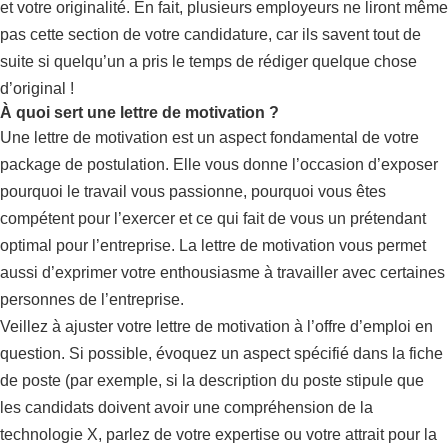
et votre originalité. En fait, plusieurs employeurs ne liront même
pas cette section de votre candidature, car ils savent tout de
suite si quelqu’un a pris le temps de rédiger quelque chose
d’original !
À quoi sert une lettre de motivation ?
Une lettre de motivation est un aspect fondamental de votre
package de postulation. Elle vous donne l’occasion d’exposer
pourquoi le travail vous passionne, pourquoi vous êtes
compétent pour l’exercer et ce qui fait de vous un prétendant
optimal pour l’entreprise. La lettre de motivation vous permet
aussi d’exprimer votre enthousiasme à travailler avec certaines
personnes de l’entreprise.
Veillez à ajuster votre lettre de motivation à l’offre d’emploi en
question. Si possible, évoquez un aspect spécifié dans la fiche
de poste (par exemple, si la description du poste stipule que
les candidats doivent avoir une compréhension de la
technologie X, parlez de votre expertise ou votre attrait pour la