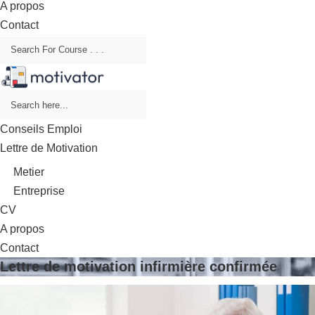
A propos
Contact
Conseils Emploi
Lettre de Motivation
Metier
Entreprise
CV
A propos
Contact
Lettre de motivation infirmière confirmée