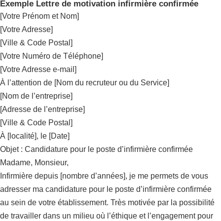
Exemple Lettre de motivation infirmière confirmée
[Votre Prénom et Nom]
[Votre Adresse]
[Ville & Code Postal]
[Votre Numéro de Téléphone]
[Votre Adresse e-mail]
À l’attention de [Nom du recruteur ou du Service]
[Nom de l’entreprise]
[Adresse de l’entreprise]
[Ville & Code Postal]
À [localité], le [Date]
Objet : Candidature pour le poste d’infirmière confirmée
Madame, Monsieur,
Infirmière depuis [nombre d’années], je me permets de vous
adresser ma candidature pour le poste d’infirmière confirmée
au sein de votre établissement. Très motivée par la possibilité
de travailler dans un milieu où l’éthique et l’engagement pour