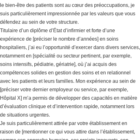
le bien-être des patients sont au cœur des préoccupations, je
suis particulièrement impressionnée par les valeurs que vous
défendez au sein de votre structure.
Titulaire d’un diplôme d’État d’infirmier et forte d’une
expérience de [préciser le nombre d’années] en soins
hospitaliers, j’ai eu l’opportunité d’exercer dans divers services,
notamment en [spécialité ou secteur pertinent, par exemple,
soins intensifs, pédiatrie, gériatrie], où j’ai acquis des
compétences solides en gestion des soins et en relationnel
avec les patients et leurs familles. Mon expérience au sein de
[préciser votre dernier employeur ou service, par exemple,
Hôpital X] m’a permis de développer des capacités en matière
d’évaluation clinique et d’intervention rapide, notamment lors
de situations urgentes.
Je suis particulièrement attirée par votre établissement en
raison de [mentionner ce qui vous attire dans l’établissement,