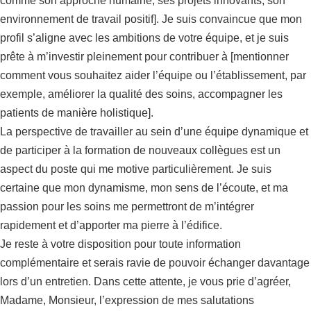
comme son approche humaine, ses projets innovants, son
environnement de travail positif]. Je suis convaincue que mon
profil s’aligne avec les ambitions de votre équipe, et je suis
prête à m’investir pleinement pour contribuer à [mentionner
comment vous souhaitez aider l’équipe ou l’établissement, par
exemple, améliorer la qualité des soins, accompagner les
patients de manière holistique].
La perspective de travailler au sein d’une équipe dynamique et
de participer à la formation de nouveaux collègues est un
aspect du poste qui me motive particulièrement. Je suis
certaine que mon dynamisme, mon sens de l’écoute, et ma
passion pour les soins me permettront de m’intégrer
rapidement et d’apporter ma pierre à l’édifice.
Je reste à votre disposition pour toute information
complémentaire et serais ravie de pouvoir échanger davantage
lors d’un entretien. Dans cette attente, je vous prie d’agréer,
Madame, Monsieur, l’expression de mes salutations