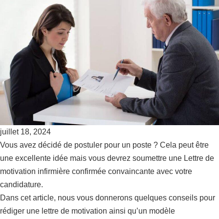
juillet 18, 2024
Vous avez décidé de postuler pour un poste ? Cela peut être
une excellente idée mais vous devrez soumettre une Lettre de
motivation infirmière confirmée convaincante avec votre
candidature.
Dans cet article, nous vous donnerons quelques conseils pour
rédiger une lettre de motivation ainsi qu’un modèle