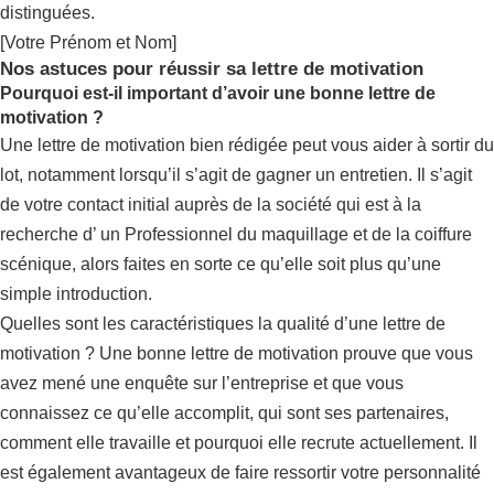
distinguées.
[Votre Prénom et Nom]
Nos astuces pour réussir sa lettre de motivation
Pourquoi est-il important d’avoir une bonne lettre de
motivation ?
Une lettre de motivation bien rédigée peut vous aider à sortir du
lot, notamment lorsqu’il s’agit de gagner un entretien. Il s’agit
de votre contact initial auprès de la société qui est à la
recherche d’ un Professionnel du maquillage et de la coiffure
scénique, alors faites en sorte ce qu’elle soit plus qu’une
simple introduction.
Quelles sont les caractéristiques la qualité d’une lettre de
motivation ? Une bonne lettre de motivation prouve que vous
avez mené une enquête sur l’entreprise et que vous
connaissez ce qu’elle accomplit, qui sont ses partenaires,
comment elle travaille et pourquoi elle recrute actuellement. Il
est également avantageux de faire ressortir votre personnalité