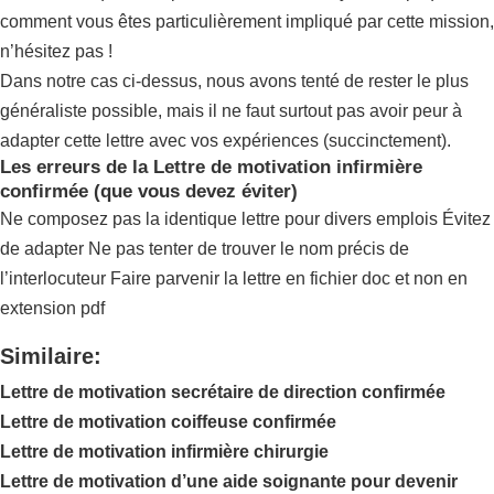
comment vous êtes particulièrement impliqué par cette mission,
n’hésitez pas !
Dans notre cas ci-dessus, nous avons tenté de rester le plus
généraliste possible, mais il ne faut surtout pas avoir peur à
adapter cette lettre avec vos expériences (succinctement).
Les erreurs de la Lettre de motivation infirmière
confirmée (que vous devez éviter)
Ne composez pas la identique lettre pour divers emplois Évitez
de adapter Ne pas tenter de trouver le nom précis de
l’interlocuteur Faire parvenir la lettre en fichier doc et non en
extension pdf
Similaire:
Lettre de motivation secrétaire de direction confirmée
Lettre de motivation coiffeuse confirmée
Lettre de motivation infirmière chirurgie
Lettre de motivation d’une aide soignante pour devenir