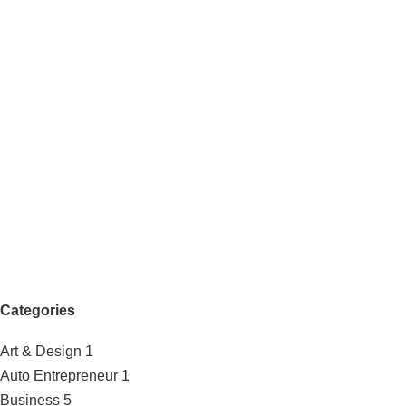
Categories
Art & Design
1
Auto Entrepreneur
1
Business
5