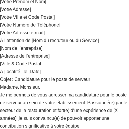
[Votre Prénom et Nom]
[Votre Adresse]
[Votre Ville et Code Postal]
[Votre Numéro de Téléphone]
[Votre Adresse e-mail]
À l’attention de [Nom du recruteur ou du Service]
[Nom de l’entreprise]
[Adresse de l’entreprise]
[Ville & Code Postal]
À [localité], le [Date]
Objet : Candidature pour le poste de serveur
Madame, Monsieur,
Je me permets de vous adresser ma candidature pour le poste
de serveur au sein de votre établissement. Passionné(e) par le
secteur de la restauration et fort(e) d’une expérience de [X
années], je suis convaincu(e) de pouvoir apporter une
contribution significative à votre équipe.