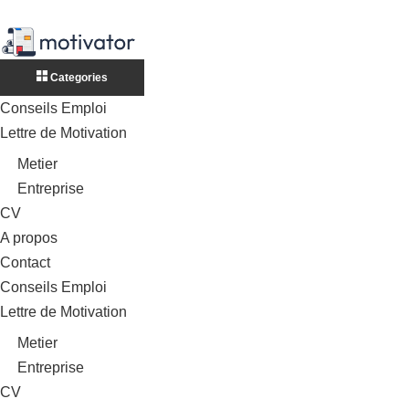
Categories
Conseils Emploi
Lettre de Motivation
Metier
Entreprise
CV
A propos
Contact
Conseils Emploi
Lettre de Motivation
Metier
Entreprise
CV