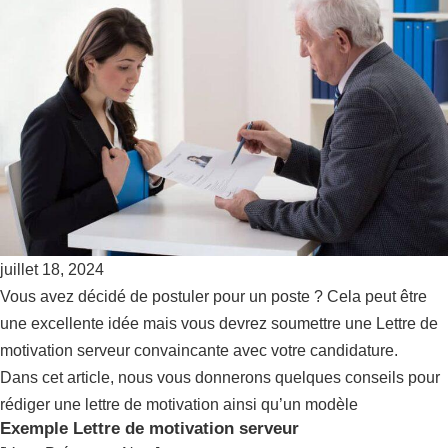
juillet 18, 2024
Vous avez décidé de postuler pour un poste ? Cela peut être
une excellente idée mais vous devrez soumettre une Lettre de
motivation serveur convaincante avec votre candidature.
Dans cet article, nous vous donnerons quelques conseils pour
rédiger une lettre de motivation ainsi qu’un modèle
Exemple Lettre de motivation serveur