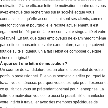
motivation ? Une efficace lettre de motivation montre que vous
avez effectué des recherches sur la société et que vous
connaissez ce qu’elle accomplit, qui sont ses clients, comment
elle fonctionne et pourquoi elle recrute actuellement. Il est
également bénéfique de faire ressortir votre singularité et votre
créativité. En fait, quelques employeurs ne examineront même
pas cette composante de votre candidature, car ils perçoivent
tout de suite si quelqu’un a fait l’effort de composer quelque
chose d’original !
À quoi sert une lettre de motivation ?
Un courrier de candidature est un élément essentiel de votre
portfolio professionnel. Elle vous permet d’clarifier pourquoi le
travail vous intéresse, pourquoi vous êtes apte pour l’exercer et
ce qui fait de vous un prétendant optimal pour l’entreprise. La
lettre de motivation vous offre aussi la possibilité d’manifester
votre intérêt à travailler avec des membres spécifiques de