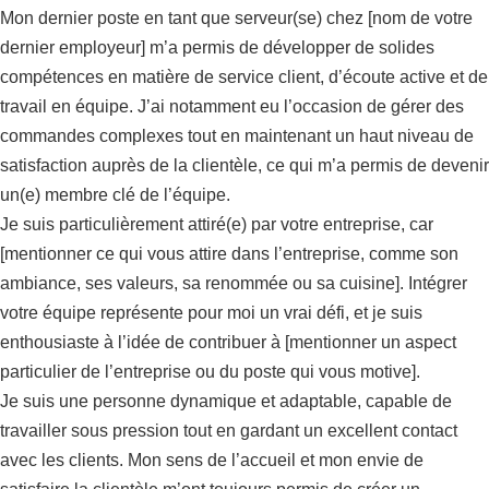
Mon dernier poste en tant que serveur(se) chez [nom de votre
dernier employeur] m’a permis de développer de solides
compétences en matière de service client, d’écoute active et de
travail en équipe. J’ai notamment eu l’occasion de gérer des
commandes complexes tout en maintenant un haut niveau de
satisfaction auprès de la clientèle, ce qui m’a permis de devenir
un(e) membre clé de l’équipe.
Je suis particulièrement attiré(e) par votre entreprise, car
[mentionner ce qui vous attire dans l’entreprise, comme son
ambiance, ses valeurs, sa renommée ou sa cuisine]. Intégrer
votre équipe représente pour moi un vrai défi, et je suis
enthousiaste à l’idée de contribuer à [mentionner un aspect
particulier de l’entreprise ou du poste qui vous motive].
Je suis une personne dynamique et adaptable, capable de
travailler sous pression tout en gardant un excellent contact
avec les clients. Mon sens de l’accueil et mon envie de