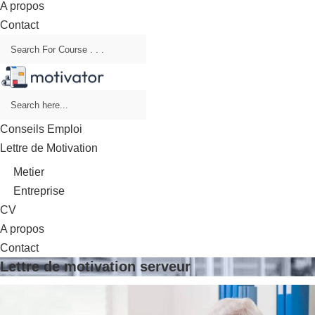
A propos
Contact
Conseils Emploi
Lettre de Motivation
Metier
Entreprise
CV
A propos
Contact
Lettre de motivation serveur