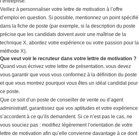
l’entreprise.
Veillez à personnaliser votre lettre de motivation à l’offre
d’emploi en question. Si possible, mentionnez un point spécifié
dans la fiche de poste (par exemple, si la description du poste
précise que les candidats doivent avoir une maîtrise de la
technique X, abordez votre expérience ou votre passion pour la
méthode X).
Que veut voir le recruteur dans votre lettre de motivation ?
Quand vous écrivez votre lettre de présentation, vous devez
vous garantir que vous vous conformez à la définition du poste
et que vous montrez pourquoi vous êtes un idéal candidat pour
ce poste.
Que ce soit d’un poste de conseiller de vente ou d’agent
administratif, garantissez que vos aptitudes et votre expérience
s’accordent à ce qu’ils demandent. Si ce n’est pas le cas, ne
vous souciez pas : modifiez légèrement l’orientation de votre
lettre de motivation afin qu’elle convienne davantage à ce dont