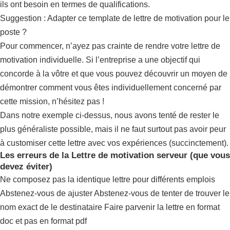
ils ont besoin en termes de qualifications.
Suggestion : Adapter ce template de lettre de motivation pour le
poste ?
Pour commencer, n’ayez pas crainte de rendre votre lettre de
motivation individuelle. Si l’entreprise a une objectif qui
concorde à la vôtre et que vous pouvez découvrir un moyen de
démontrer comment vous êtes individuellement concerné par
cette mission, n’hésitez pas !
Dans notre exemple ci-dessus, nous avons tenté de rester le
plus généraliste possible, mais il ne faut surtout pas avoir peur
à customiser cette lettre avec vos expériences (succinctement).
Les erreurs de la Lettre de motivation serveur (que vous
devez éviter)
Ne composez pas la identique lettre pour différents emplois
Abstenez-vous de ajuster Abstenez-vous de tenter de trouver le
nom exact de le destinataire Faire parvenir la lettre en format
doc et pas en format pdf