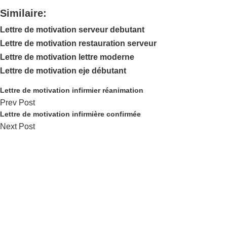
Similaire:
Lettre de motivation serveur debutant
Lettre de motivation restauration serveur
Lettre de motivation lettre moderne
Lettre de motivation eje débutant
Lettre de motivation infirmier réanimation
Prev Post
Lettre de motivation infirmière confirmée
Next Post