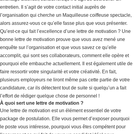
entretien. Il s’agit de votre contact initial auprès de
l’organisation qui cherche un Maquilleuse coiffeuse spectacle,
alors assurez-vous ce qu’elle fasse plus que vous présenter.
Qu’est-ce qui fait l’excellence d’une lettre de motivation ? Une
bonne lettre de motivation prouve que vous avez mené une
enquête sur l’organisation et que vous savez ce qu’elle
accomplit, qui sont ses collaborateurs, comment elle opère et
pourquoi elle embauche actuellement. Il est également utile de
faire ressortir votre singularité et votre créativité. En fait,
plusieurs employeurs ne liront même pas cette partie de votre
candidature, car ils détectent tout de suite si quelqu’un a fait
l’effort de rédiger quelque chose de personnel !
À quoi sert une lettre de motivation ?
Une lettre de motivation est un élément essentiel de votre
package de postulation. Elle vous permet d’exposer pourquoi
le poste vous intéresse, pourquoi vous êtes compétent pour