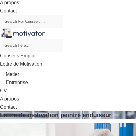
A propos
Contact
Conseils Emploi
Lettre de Motivation
Metier
Entreprise
CV
A propos
Contact
Lettre de motivation peintre enduiseur