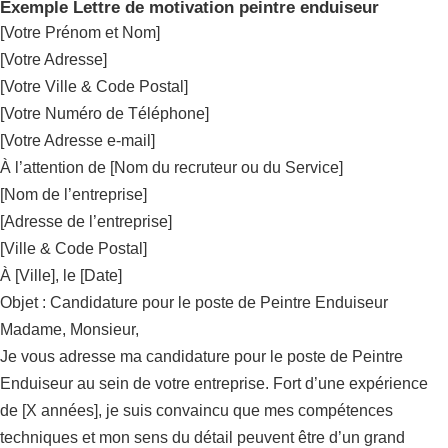
Exemple Lettre de motivation peintre enduiseur
[Votre Prénom et Nom]
[Votre Adresse]
[Votre Ville & Code Postal]
[Votre Numéro de Téléphone]
[Votre Adresse e-mail]
À l’attention de [Nom du recruteur ou du Service]
[Nom de l’entreprise]
[Adresse de l’entreprise]
[Ville & Code Postal]
À [Ville], le [Date]
Objet : Candidature pour le poste de Peintre Enduiseur
Madame, Monsieur,
Je vous adresse ma candidature pour le poste de Peintre
Enduiseur au sein de votre entreprise. Fort d’une expérience
de [X années], je suis convaincu que mes compétences
techniques et mon sens du détail peuvent être d’un grand