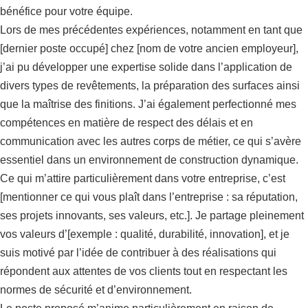
bénéfice pour votre équipe.
Lors de mes précédentes expériences, notamment en tant que
[dernier poste occupé] chez [nom de votre ancien employeur],
j’ai pu développer une expertise solide dans l’application de
divers types de revêtements, la préparation des surfaces ainsi
que la maîtrise des finitions. J’ai également perfectionné mes
compétences en matière de respect des délais et en
communication avec les autres corps de métier, ce qui s’avère
essentiel dans un environnement de construction dynamique.
Ce qui m’attire particulièrement dans votre entreprise, c’est
[mentionner ce qui vous plaît dans l’entreprise : sa réputation,
ses projets innovants, ses valeurs, etc.]. Je partage pleinement
vos valeurs d’[exemple : qualité, durabilité, innovation], et je
suis motivé par l’idée de contribuer à des réalisations qui
répondent aux attentes de vos clients tout en respectant les
normes de sécurité et d’environnement.