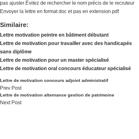
pas ajuster Évitez de rechercher le nom précis de le recruteur
Envoyer la lettre en format doc et pas en extension pdf
Similaire:
Lettre motivation peintre en bâtiment débutant
Lettre de motivation pour travailler avec des handicapés
sans diplôme
Lettre de motivation pour un master spécialisé
Lettre de motivation oral concours éducateur spécialisé
Lettre de motivation concours adjoint administratif
Prev Post
Lettre de motivation alternance gestion de patrimoine
Next Post