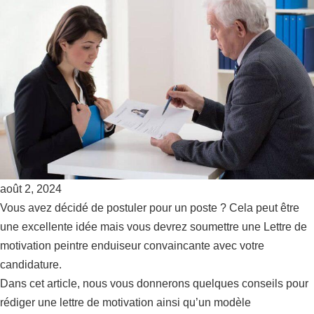
août 2, 2024
Vous avez décidé de postuler pour un poste ? Cela peut être
une excellente idée mais vous devrez soumettre une Lettre de
motivation peintre enduiseur convaincante avec votre
candidature.
Dans cet article, nous vous donnerons quelques conseils pour
rédiger une lettre de motivation ainsi qu’un modèle