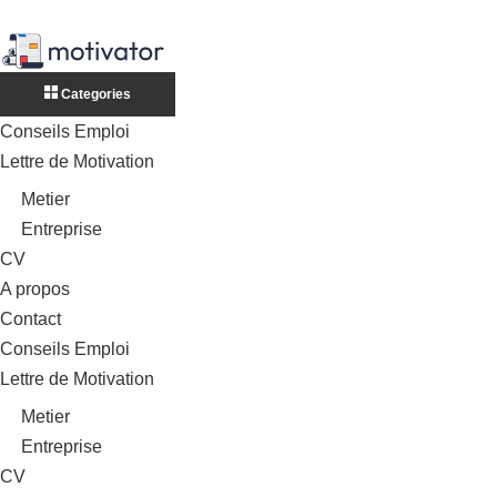
Categories
Conseils Emploi
Lettre de Motivation
Metier
Entreprise
CV
A propos
Contact
Conseils Emploi
Lettre de Motivation
Metier
Entreprise
CV