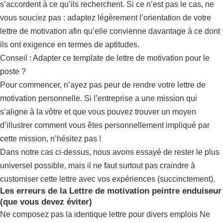
s’accordent à ce qu’ils recherchent. Si ce n’est pas le cas, ne
vous souciez pas : adaptez légèrement l’orientation de votre
lettre de motivation afin qu’elle convienne davantage à ce dont
ils ont exigence en termes de aptitudes.
Conseil : Adapter ce template de lettre de motivation pour le
poste ?
Pour commencer, n’ayez pas peur de rendre votre lettre de
motivation personnelle. Si l’entreprise a une mission qui
s’aligne à la vôtre et que vous pouvez trouver un moyen
d’illustrer comment vous êtes personnellement impliqué par
cette mission, n’hésitez pas !
Dans notre cas ci-dessus, nous avons essayé de rester le plus
universel possible, mais il ne faut surtout pas craindre à
customiser cette lettre avec vos expériences (succinctement).
Les erreurs de la Lettre de motivation peintre enduiseur
(que vous devez éviter)
Ne composez pas la identique lettre pour divers emplois Ne