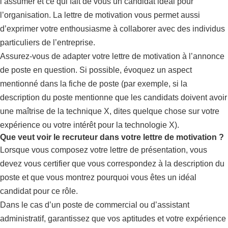
l’assumer et ce qui fait de vous un candidat idéal pour
l’organisation. La lettre de motivation vous permet aussi
d’exprimer votre enthousiasme à collaborer avec des individus
particuliers de l’entreprise.
Assurez-vous de adapter votre lettre de motivation à l’annonce
de poste en question. Si possible, évoquez un aspect
mentionné dans la fiche de poste (par exemple, si la
description du poste mentionne que les candidats doivent avoir
une maîtrise de la technique X, dites quelque chose sur votre
expérience ou votre intérêt pour la technologie X).
Que veut voir le recruteur dans votre lettre de motivation ?
Lorsque vous composez votre lettre de présentation, vous
devez vous certifier que vous correspondez à la description du
poste et que vous montrez pourquoi vous êtes un idéal
candidat pour ce rôle.
Dans le cas d’un poste de commercial ou d’assistant
administratif, garantissez que vos aptitudes et votre expérience