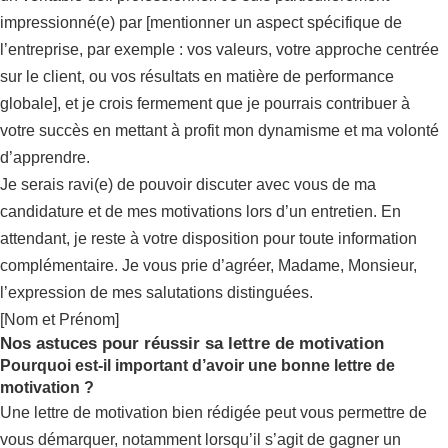
impressionné(e) par [mentionner un aspect spécifique de
l’entreprise, par exemple : vos valeurs, votre approche centrée
sur le client, ou vos résultats en matière de performance
globale], et je crois fermement que je pourrais contribuer à
votre succès en mettant à profit mon dynamisme et ma volonté
d’apprendre.
Je serais ravi(e) de pouvoir discuter avec vous de ma
candidature et de mes motivations lors d’un entretien. En
attendant, je reste à votre disposition pour toute information
complémentaire. Je vous prie d’agréer, Madame, Monsieur,
l’expression de mes salutations distinguées.
[Nom et Prénom]
Nos astuces pour réussir sa lettre de motivation
Pourquoi est-il important d’avoir une bonne lettre de
motivation ?
Une lettre de motivation bien rédigée peut vous permettre de
vous démarquer, notamment lorsqu’il s’agit de gagner un