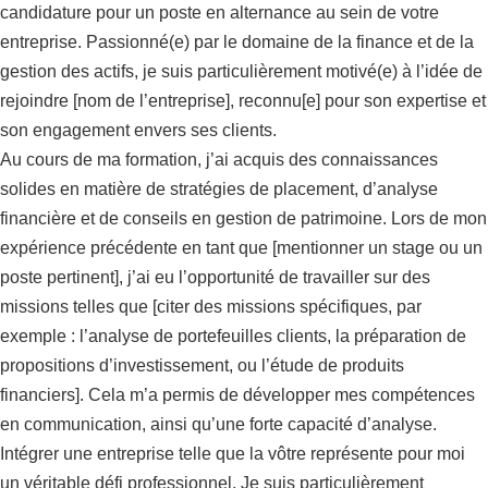
candidature pour un poste en alternance au sein de votre
entreprise. Passionné(e) par le domaine de la finance et de la
gestion des actifs, je suis particulièrement motivé(e) à l’idée de
rejoindre [nom de l’entreprise], reconnu[e] pour son expertise et
son engagement envers ses clients.
Au cours de ma formation, j’ai acquis des connaissances
solides en matière de stratégies de placement, d’analyse
financière et de conseils en gestion de patrimoine. Lors de mon
expérience précédente en tant que [mentionner un stage ou un
poste pertinent], j’ai eu l’opportunité de travailler sur des
missions telles que [citer des missions spécifiques, par
exemple : l’analyse de portefeuilles clients, la préparation de
propositions d’investissement, ou l’étude de produits
financiers]. Cela m’a permis de développer mes compétences
en communication, ainsi qu’une forte capacité d’analyse.
Intégrer une entreprise telle que la vôtre représente pour moi
un véritable défi professionnel. Je suis particulièrement