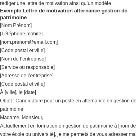
rédiger une lettre de motivation ainsi qu’un modèle
Exemple Lettre de motivation alternance gestion de
patrimoine
[Nom Prénom]
[Téléphone mobile]
[
nom.prenom@email.com
]
[Code postal et ville]
[Nom de l’entreprise]
[Service ou responsable]
[Adresse de l’entreprise]
[Code postal et ville]
À [ville], le [date]
Objet : Candidature pour un poste en alternance en gestion de
patrimoine
Madame, Monsieur,
Actuellement en formation en gestion de patrimoine à [nom de
votre école ou université], je me permets de vous adresser ma