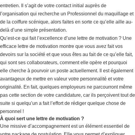
entretien. Il s’agit de votre contact initial auprès de
l’organisation qui recherche un Professionnel du maquillage et
de la coiffure scénique, alors faites en sorte ce qu’elle aille au-
delà d’une simple présentation.
Qu’est-ce qui fait l’excellence d’une lettre de motivation ? Une
efficace lettre de motivation montre que vous avez fait vos
devoirs sur la société et que vous êtes au fait de ce qu’elle fait,
qui sont ses collaborateurs, comment elle opère et pourquoi
elle cherche à pourvoir un poste actuellement. Il est également
avantageux de mettre en valeur votre personnalité et votre
originalité. En fait, quelques employeurs ne parcourront même
pas cette section de votre candidature, car ils perçoivent tout de
suite si quelqu’un a fait l’effort de rédiger quelque chose de
personnel !
À quoi sert une lettre de motivation ?
Une missive d’accompagnement est un élément essentiel de
votre package de postulation. Elle vous permet d’expliquer