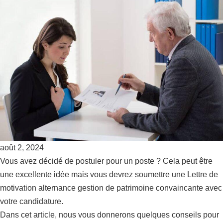
août 2, 2024
Vous avez décidé de postuler pour un poste ? Cela peut être
une excellente idée mais vous devrez soumettre une Lettre de
motivation alternance gestion de patrimoine convaincante avec
votre candidature.
Dans cet article, nous vous donnerons quelques conseils pour