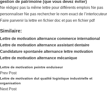
gestion de patrimoine (que vous devez éviter)
Ne rédigez pas la même lettre pour différents emplois Ne pas
personnaliser Ne pas rechercher le nom exact de l’interlocuteur
Faire parvenir la lettre en fichier doc et pas en fichier pdf
Similaire:
Lettre de motivation alternance commerce international
Lettre de motivation alternance assistant dentaire
Candidature spontanée alternance lettre motivation
Lettre de motivation alternance mécanique
Lettre de motivation peintre enduiseur
Prev Post
Lettre de motivation dut qualité logistique industrielle et
organisation
Next Post