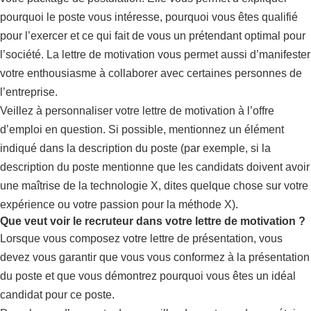
pourquoi le poste vous intéresse, pourquoi vous êtes qualifié
pour l’exercer et ce qui fait de vous un prétendant optimal pour
l’société. La lettre de motivation vous permet aussi d’manifester
votre enthousiasme à collaborer avec certaines personnes de
l’entreprise.
Veillez à personnaliser votre lettre de motivation à l’offre
d’emploi en question. Si possible, mentionnez un élément
indiqué dans la description du poste (par exemple, si la
description du poste mentionne que les candidats doivent avoir
une maîtrise de la technologie X, dites quelque chose sur votre
expérience ou votre passion pour la méthode X).
Que veut voir le recruteur dans votre lettre de motivation ?
Lorsque vous composez votre lettre de présentation, vous
devez vous garantir que vous vous conformez à la présentation
du poste et que vous démontrez pourquoi vous êtes un idéal
candidat pour ce poste.