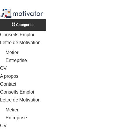
Categories
Conseils Emploi
Lettre de Motivation
Metier
Entreprise
CV
A propos
Contact
Conseils Emploi
Lettre de Motivation
Metier
Entreprise
CV