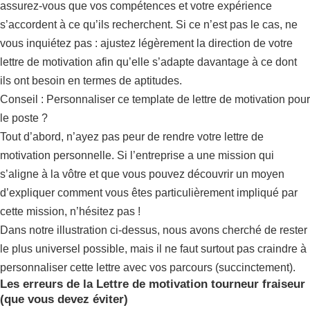
assurez-vous que vos compétences et votre expérience
s’accordent à ce qu’ils recherchent. Si ce n’est pas le cas, ne
vous inquiétez pas : ajustez légèrement la direction de votre
lettre de motivation afin qu’elle s’adapte davantage à ce dont
ils ont besoin en termes de aptitudes.
Conseil : Personnaliser ce template de lettre de motivation pour
le poste ?
Tout d’abord, n’ayez pas peur de rendre votre lettre de
motivation personnelle. Si l’entreprise a une mission qui
s’aligne à la vôtre et que vous pouvez découvrir un moyen
d’expliquer comment vous êtes particulièrement impliqué par
cette mission, n’hésitez pas !
Dans notre illustration ci-dessus, nous avons cherché de rester
le plus universel possible, mais il ne faut surtout pas craindre à
personnaliser cette lettre avec vos parcours (succinctement).
Les erreurs de la Lettre de motivation tourneur fraiseur
(que vous devez éviter)