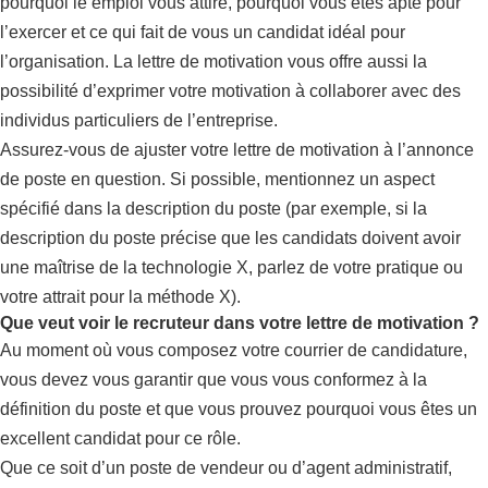
pourquoi le emploi vous attire, pourquoi vous êtes apte pour
l’exercer et ce qui fait de vous un candidat idéal pour
l’organisation. La lettre de motivation vous offre aussi la
possibilité d’exprimer votre motivation à collaborer avec des
individus particuliers de l’entreprise.
Assurez-vous de ajuster votre lettre de motivation à l’annonce
de poste en question. Si possible, mentionnez un aspect
spécifié dans la description du poste (par exemple, si la
description du poste précise que les candidats doivent avoir
une maîtrise de la technologie X, parlez de votre pratique ou
votre attrait pour la méthode X).
Que veut voir le recruteur dans votre lettre de motivation ?
Au moment où vous composez votre courrier de candidature,
vous devez vous garantir que vous vous conformez à la
définition du poste et que vous prouvez pourquoi vous êtes un
excellent candidat pour ce rôle.
Que ce soit d’un poste de vendeur ou d’agent administratif,