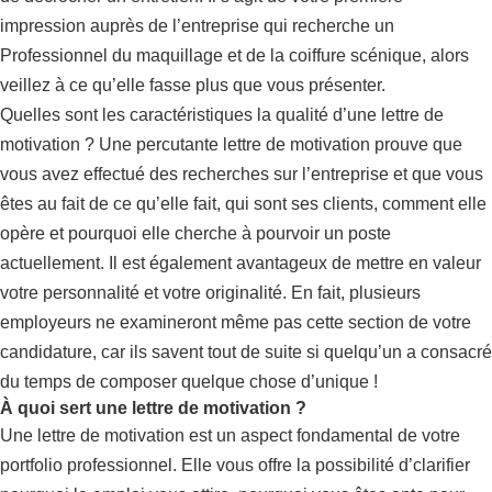
impression auprès de l’entreprise qui recherche un
Professionnel du maquillage et de la coiffure scénique, alors
veillez à ce qu’elle fasse plus que vous présenter.
Quelles sont les caractéristiques la qualité d’une lettre de
motivation ? Une percutante lettre de motivation prouve que
vous avez effectué des recherches sur l’entreprise et que vous
êtes au fait de ce qu’elle fait, qui sont ses clients, comment elle
opère et pourquoi elle cherche à pourvoir un poste
actuellement. Il est également avantageux de mettre en valeur
votre personnalité et votre originalité. En fait, plusieurs
employeurs ne examineront même pas cette section de votre
candidature, car ils savent tout de suite si quelqu’un a consacré
du temps de composer quelque chose d’unique !
À quoi sert une lettre de motivation ?
Une lettre de motivation est un aspect fondamental de votre
portfolio professionnel. Elle vous offre la possibilité d’clarifier