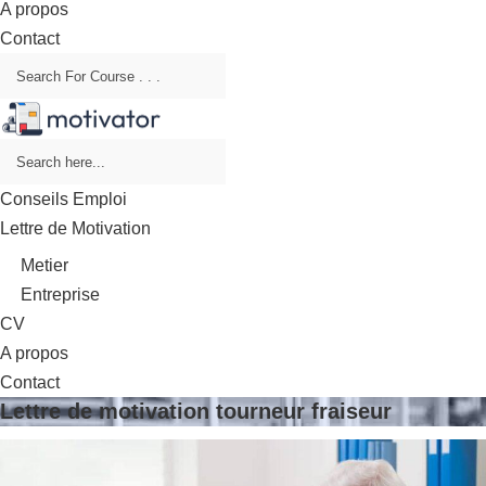
A propos
Contact
Conseils Emploi
Lettre de Motivation
Metier
Entreprise
CV
A propos
Contact
Lettre de motivation tourneur fraiseur