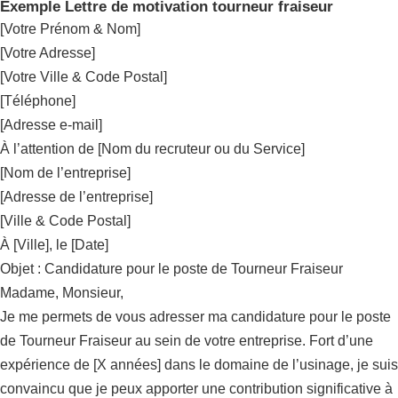
Exemple Lettre de motivation tourneur fraiseur
[Votre Prénom & Nom]
[Votre Adresse]
[Votre Ville & Code Postal]
[Téléphone]
[Adresse e-mail]
À l’attention de [Nom du recruteur ou du Service]
[Nom de l’entreprise]
[Adresse de l’entreprise]
[Ville & Code Postal]
À [Ville], le [Date]
Objet : Candidature pour le poste de Tourneur Fraiseur
Madame, Monsieur,
Je me permets de vous adresser ma candidature pour le poste
de Tourneur Fraiseur au sein de votre entreprise. Fort d’une
expérience de [X années] dans le domaine de l’usinage, je suis
convaincu que je peux apporter une contribution significative à