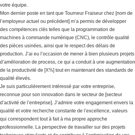
votre équipe.
Mon dernier poste en tant que Tourneur Fraiseur chez [nom de
l’employeur actuel ou précédent] m’a permis de développer
des compétences clés telles que la programmation de
machines à commande numérique (CNC), le contrôle qualité
des pièces usinées, ainsi que le respect des délais de
production. J’ai eu l’occasion de mener à bien plusieurs projets
d’amélioration de process, ce qui a conduit à une augmentation
de la productivité de [X%] tout en maintenant des standards de
qualité élevés.
Je suis particulièrement intéressé par votre entreprise,
reconnue pour son innovation dans le secteur de [secteur
d’activité de l’entreprise]. J’admire votre engagement envers la
qualité et votre recherche constante de l’excellence, valeurs
qui correspondent tout à fait à ma propre approche
professionnelle. La perspective de travailler sur des projets