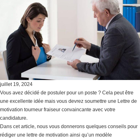
juillet 19, 2024
Vous avez décidé de postuler pour un poste ? Cela peut être
une excellente idée mais vous devrez soumettre une Lettre de
motivation tourneur fraiseur convaincante avec votre
candidature.
Dans cet article, nous vous donnerons quelques conseils pour
rédiger une lettre de motivation ainsi qu’un modèle