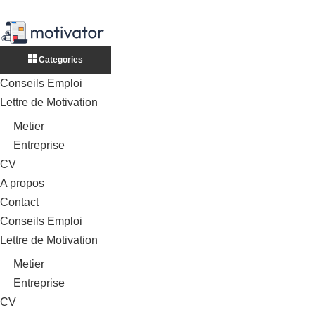
Categories
Conseils Emploi
Lettre de Motivation
Metier
Entreprise
CV
A propos
Contact
Conseils Emploi
Lettre de Motivation
Metier
Entreprise
CV