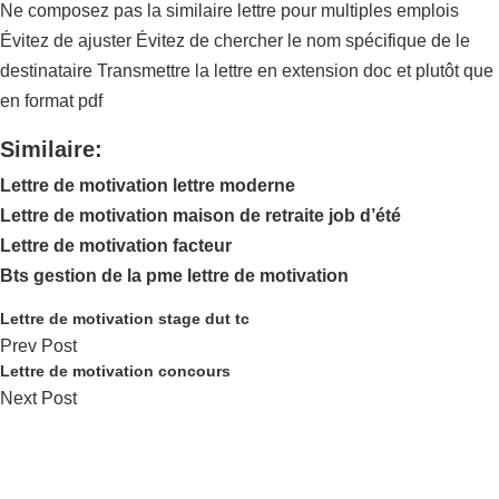
Ne composez pas la similaire lettre pour multiples emplois
Évitez de ajuster Évitez de chercher le nom spécifique de le
destinataire Transmettre la lettre en extension doc et plutôt que
en format pdf
Similaire:
Lettre de motivation lettre moderne
Lettre de motivation maison de retraite job d’été
Lettre de motivation facteur
Bts gestion de la pme lettre de motivation
Lettre de motivation stage dut tc
Prev Post
Lettre de motivation concours
Next Post