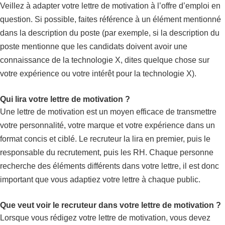
Veillez à adapter votre lettre de motivation à l’offre d’emploi en
question. Si possible, faites référence à un élément mentionné
dans la description du poste (par exemple, si la description du
poste mentionne que les candidats doivent avoir une
connaissance de la technologie X, dites quelque chose sur
votre expérience ou votre intérêt pour la technologie X).
Qui lira votre lettre de motivation ?
Une lettre de motivation est un moyen efficace de transmettre
votre personnalité, votre marque et votre expérience dans un
format concis et ciblé. Le recruteur la lira en premier, puis le
responsable du recrutement, puis les RH. Chaque personne
recherche des éléments différents dans votre lettre, il est donc
important que vous adaptiez votre lettre à chaque public.
Que veut voir le recruteur dans votre lettre de motivation ?
Lorsque vous rédigez votre lettre de motivation, vous devez