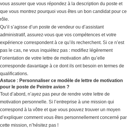
vous assurer que vous répondez à la description du poste et
que vous montrez pourquoi vous êtes un bon candidat pour ce
rôle.
Qu’il s’agisse d’un poste de vendeur ou d’assistant
administratif, assurez-vous que vos compétences et votre
expérience correspondent à ce qu’ils recherchent. Si ce n’est
pas le cas, ne vous inquiétez pas : modifiez légèrement
l’orientation de votre lettre de motivation afin qu’elle
corresponde davantage à ce dont ils ont besoin en termes de
qualifications.
Astuce : Personnaliser ce modèle de lettre de motivation
pour le poste de Peintre avion ?
Tout d’abord, n’ayez pas peur de rendre votre lettre de
motivation personnelle. Si l’entreprise à une mission qui
correspond à la vôtre et que vous pouvez trouver un moyen
d’expliquer comment vous êtes personnellement concerné par
cette mission, n’hésitez pas !