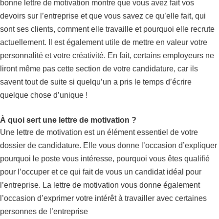
bonne lettre de motivation montre que vous avez fait vos
devoirs sur l’entreprise et que vous savez ce qu’elle fait, qui
sont ses clients, comment elle travaille et pourquoi elle recrute
actuellement. Il est également utile de mettre en valeur votre
personnalité et votre créativité. En fait, certains employeurs ne
liront même pas cette section de votre candidature, car ils
savent tout de suite si quelqu’un a pris le temps d’écrire
quelque chose d’unique !
À quoi sert une lettre de motivation ?
Une lettre de motivation est un élément essentiel de votre
dossier de candidature. Elle vous donne l’occasion d’expliquer
pourquoi le poste vous intéresse, pourquoi vous êtes qualifié
pour l’occuper et ce qui fait de vous un candidat idéal pour
l’entreprise. La lettre de motivation vous donne également
l’occasion d’exprimer votre intérêt à travailler avec certaines
personnes de l’entreprise