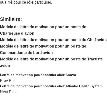
qualifié pour ce rôle particulier.
Similaire:
Modèle de lettre de motivation pour un poste de
Chargeuse d’avion
Modèle de lettre de motivation pour un poste de Chef avion
Modèle de lettre de motivation pour un poste de
Commandante de bord avion
Modèle de lettre de motivation pour un poste de Tractiste
avion
Lettre de motivation pour postuler chez Anovo
Prev Post
Lettre de motivation pour postuler chez Atlantic Health System
Next Post