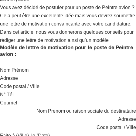
Vous avez décidé de postuler pour un poste de Peintre avion ?
Cela peut être une excellente idée mais vous devrez soumettre
une lettre de motivation convaincante avec votre candidature.
Dans cet article, nous vous donnerons quelques conseils pour
rédiger une lettre de motivation ainsi qu’un modèle
Modèle de lettre de motivation pour le poste de Peintre
avion :
Nom Prénom
Adresse
Code postal / Ville
N° Tél
Courriel
Nom Prénom ou raison sociale du destinataire
Adresse
Code postal / Ville
Faite à (Ville), le (Date).