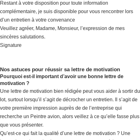
Restant à votre disposition pour toute information
complémentaire, je suis disponible pour vous rencontrer lors
d’un entretien à votre convenance
Veuillez agréer, Madame, Monsieur, l’expression de mes
sincères salutations.
Signature
Nos astuces pour réussir sa lettre de motivation
Pourquoi est-il important d’avoir une bonne lettre de
motivation ?
Une lettre de motivation bien rédigée peut vous aider à sortir du
lot, surtout lorsqu’il s’agit de décrocher un entretien. Il s’agit de
votre première impression auprès de de l’entreprise qui
recherche un Peintre avion, alors veillez à ce qu’elle fasse plus
que vous présenter.
Qu’est-ce qui fait la qualité d’une lettre de motivation ? Une