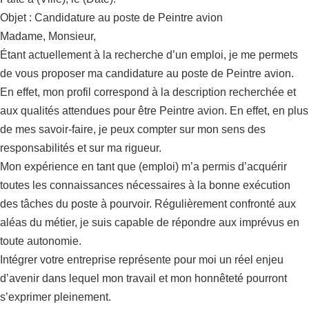
Objet : Candidature au poste de Peintre avion
Madame, Monsieur,
Étant actuellement à la recherche d’un emploi, je me permets
de vous proposer ma candidature au poste de Peintre avion.
En effet, mon profil correspond à la description recherchée et
aux qualités attendues pour être Peintre avion. En effet, en plus
de mes savoir-faire, je peux compter sur mon sens des
responsabilités et sur ma rigueur.
Mon expérience en tant que (emploi) m’a permis d’acquérir
toutes les connaissances nécessaires à la bonne exécution
des tâches du poste à pourvoir. Régulièrement confronté aux
aléas du métier, je suis capable de répondre aux imprévus en
toute autonomie.
Intégrer votre entreprise représente pour moi un réel enjeu
d’avenir dans lequel mon travail et mon honnêteté pourront
s’exprimer pleinement.