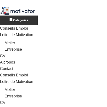
Categories
Conseils Emploi
Lettre de Motivation
Metier
Entreprise
CV
A propos
Contact
Conseils Emploi
Lettre de Motivation
Metier
Entreprise
CV