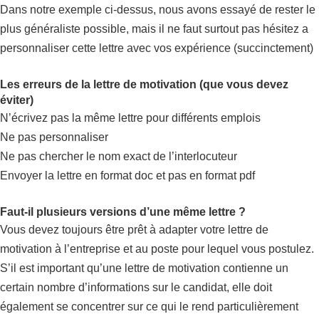
Dans notre exemple ci-dessus, nous avons essayé de rester le
plus généraliste possible, mais il ne faut surtout pas hésitez a
personnaliser cette lettre avec vos expérience (succinctement)
Les erreurs de la lettre de motivation (que vous devez
éviter)
N’écrivez pas la même lettre pour différents emplois
Ne pas personnaliser
Ne pas chercher le nom exact de l’interlocuteur
Envoyer la lettre en format doc et pas en format pdf
Faut-il plusieurs versions d’une même lettre ?
Vous devez toujours être prêt à adapter votre lettre de
motivation à l’entreprise et au poste pour lequel vous postulez.
S’il est important qu’une lettre de motivation contienne un
certain nombre d’informations sur le candidat, elle doit
également se concentrer sur ce qui le rend particulièrement